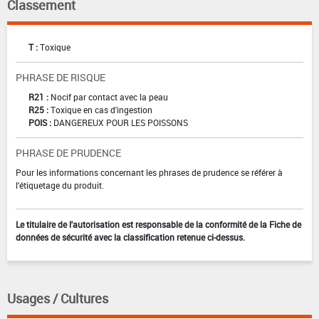
Classement
T :
Toxique
PHRASE DE RISQUE
R21 :
Nocif par contact avec la peau
R25 :
Toxique en cas d'ingestion
POIS :
DANGEREUX POUR LES POISSONS
PHRASE DE PRUDENCE
Pour les informations concernant les phrases de prudence se référer à
l'étiquetage du produit.
Le titulaire de l'autorisation est responsable de la conformité de la Fiche de
données de sécurité avec la classification retenue ci-dessus.
Usages / Cultures