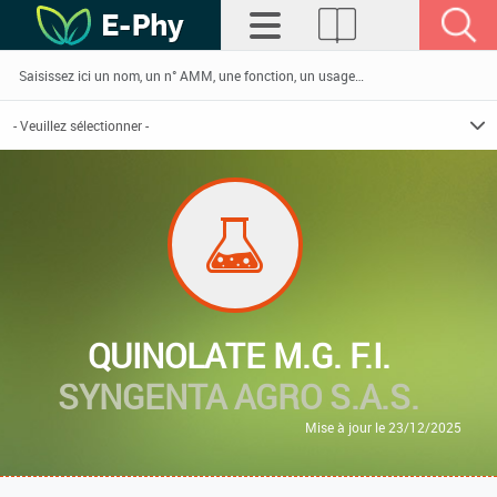
QUINOLATE M.G. F.I.
SYNGENTA AGRO S.A.S.
Mise à jour le 23/12/2025