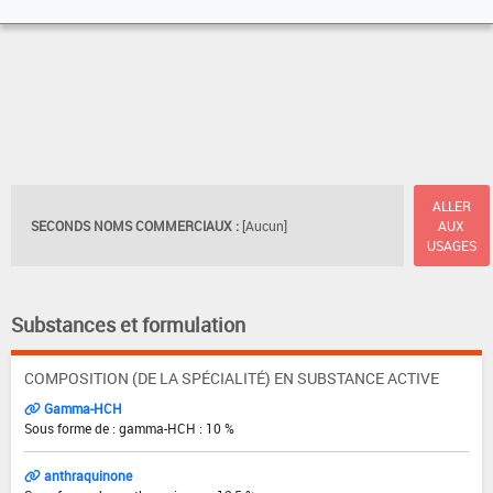
ALLER
SECONDS NOMS COMMERCIAUX :
[Aucun]
AUX
USAGES
Substances et formulation
COMPOSITION (DE LA SPÉCIALITÉ) EN SUBSTANCE ACTIVE
Gamma-HCH
Sous forme de : gamma-HCH : 10 %
anthraquinone