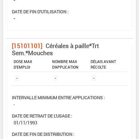
DATE DE FIN D'UTILISATION :
-
[15101101]
Céréales à paille*Trt
Sem.*Mouches
DOSE MAX
NOMBRE MAX
DÉLAIS AVANT
D'EMPLOI
D'APPLICATION
RÉCOLTE
-
-
-
INTERVALLE MINIMUM ENTRE APPLICATIONS :
-
DATE DE RETRAIT DE L'USAGE :
01/11/1993
DATE DE FIN DE DISTRIBUTION :