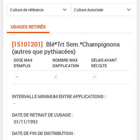
USAGES RETIRÉS
[15101201]
Blé*Trt Sem.*Champignons
(autres que pythiacées)
DOSE MAX
NOMBRE MAX
DÉLAIS AVANT
D'EMPLOI
D'APPLICATION
RÉCOLTE
-
-
-
INTERVALLE MINIMUM ENTRE APPLICATIONS :
-
DATE DE RETRAIT DE L'USAGE :
01/11/1993
DATE DE FIN DE DISTRIBUTION :
-