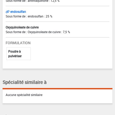
Sous forme de : anthraquinone : 12,5 %
endosulfan
Sous forme de : endosulfan : 25 %
Oxyquinoleate de cuivre
Sous forme de : Oxyquinoleate de cuivre : 7,5 %
FORMULATION
Poudre à
pulvériser
Spécialité similaire à
Aucune spécialité similaire