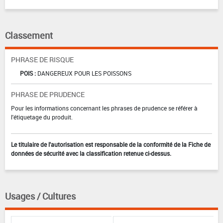
Classement
PHRASE DE RISQUE
POIS :
DANGEREUX POUR LES POISSONS
PHRASE DE PRUDENCE
Pour les informations concernant les phrases de prudence se référer à
l'étiquetage du produit.
Le titulaire de l'autorisation est responsable de la conformité de la Fiche de
données de sécurité avec la classification retenue ci-dessus.
Usages / Cultures