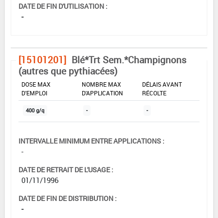
DATE DE FIN D'UTILISATION :
-
[15101201]
Blé*Trt Sem.*Champignons
(autres que pythiacées)
DOSE MAX
NOMBRE MAX
DÉLAIS AVANT
D'EMPLOI
D'APPLICATION
RÉCOLTE
400 g/q
-
-
INTERVALLE MINIMUM ENTRE APPLICATIONS :
-
DATE DE RETRAIT DE L'USAGE :
01/11/1996
DATE DE FIN DE DISTRIBUTION :
-