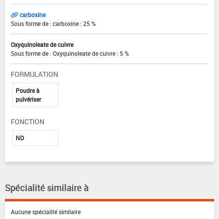
carboxine
Sous forme de : carboxine : 25 %
Oxyquinoleate de cuivre
Sous forme de : Oxyquinoleate de cuivre : 5 %
FORMULATION
Poudre à
pulvériser
FONCTION
ND
Spécialité similaire à
Aucune spécialité similaire