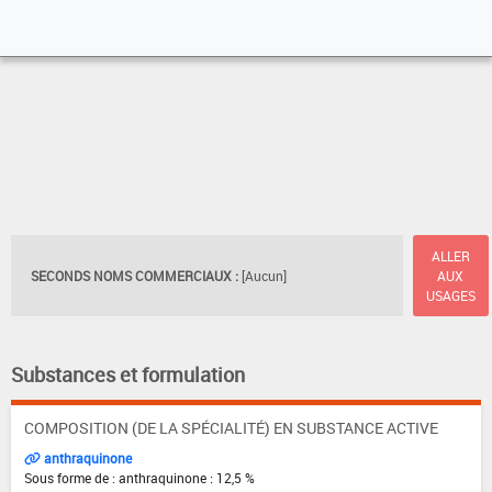
ALLER
SECONDS NOMS COMMERCIAUX :
[Aucun]
AUX
USAGES
Substances et formulation
COMPOSITION (DE LA SPÉCIALITÉ) EN SUBSTANCE ACTIVE
anthraquinone
Sous forme de : anthraquinone : 12,5 %