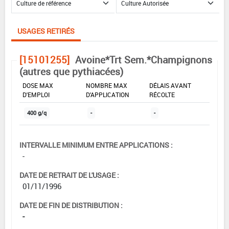
USAGES RETIRÉS
[15101255]
Avoine*Trt Sem.*Champignons
(autres que pythiacées)
DOSE MAX
NOMBRE MAX
DÉLAIS AVANT
D'EMPLOI
D'APPLICATION
RÉCOLTE
400 g/q
-
-
INTERVALLE MINIMUM ENTRE APPLICATIONS :
-
DATE DE RETRAIT DE L'USAGE :
01/11/1996
DATE DE FIN DE DISTRIBUTION :
-