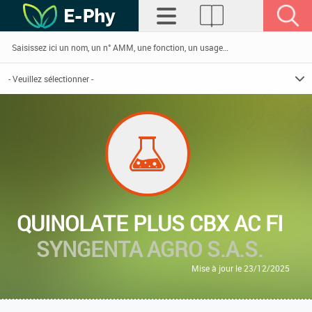
QUINOLATE PLUS CBX AC FI
SYNGENTA AGRO S.A.S.
Mise à jour le 23/12/2025