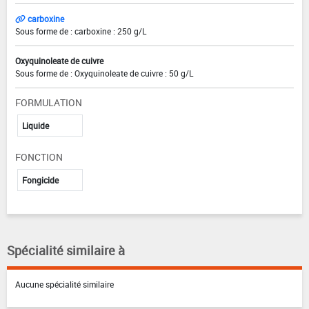
carboxine
Sous forme de : carboxine : 250 g/L
Oxyquinoleate de cuivre
Sous forme de : Oxyquinoleate de cuivre : 50 g/L
FORMULATION
Liquide
FONCTION
Fongicide
Spécialité similaire à
Aucune spécialité similaire