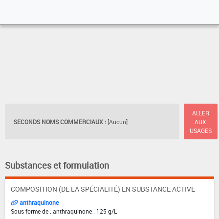
ALLER
SECONDS NOMS COMMERCIAUX :
[Aucun]
AUX
USAGES
Substances et formulation
COMPOSITION (DE LA SPÉCIALITÉ) EN SUBSTANCE ACTIVE
anthraquinone
Sous forme de : anthraquinone : 125 g/L