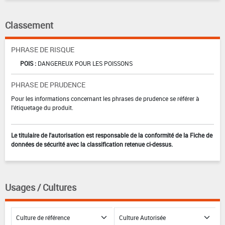
Classement
PHRASE DE RISQUE
POIS :
DANGEREUX POUR LES POISSONS
PHRASE DE PRUDENCE
Pour les informations concernant les phrases de prudence se référer à
l'étiquetage du produit.
Le titulaire de l'autorisation est responsable de la conformité de la Fiche de
données de sécurité avec la classification retenue ci-dessus.
Usages / Cultures