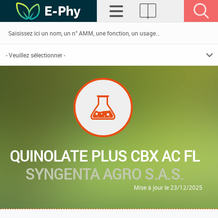
QUINOLATE PLUS CBX AC FL
SYNGENTA AGRO S.A.S.
Mise à jour le 23/12/2025