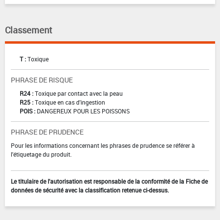
Classement
T :
Toxique
PHRASE DE RISQUE
R24 :
Toxique par contact avec la peau
R25 :
Toxique en cas d'ingestion
POIS :
DANGEREUX POUR LES POISSONS
PHRASE DE PRUDENCE
Pour les informations concernant les phrases de prudence se référer à
l'étiquetage du produit.
Le titulaire de l'autorisation est responsable de la conformité de la Fiche de
données de sécurité avec la classification retenue ci-dessus.