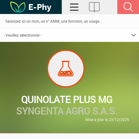
QUINOLATE PLUS MG
SYNGENTA AGRO S.A.S.
Mise à jour le 23/12/2025