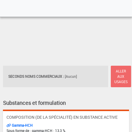
ALLER
SECONDS NOMS COMMERCIAUX :
[Aucun]
AUX
USAGES
Substances et formulation
COMPOSITION (DE LA SPÉCIALITÉ) EN SUBSTANCE ACTIVE
Gamma-HCH
Sous forme de : gamma-HCH : 13,3 %