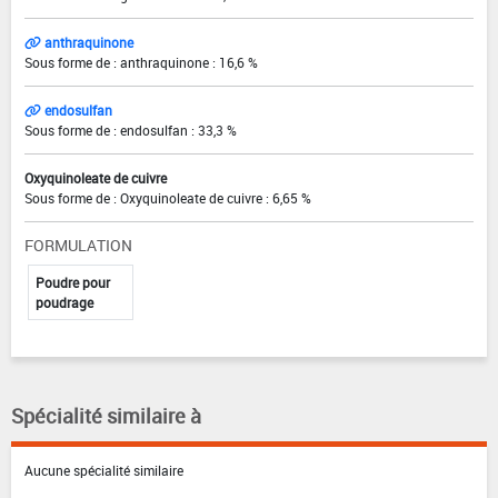
anthraquinone
Sous forme de : anthraquinone : 16,6 %
endosulfan
Sous forme de : endosulfan : 33,3 %
Oxyquinoleate de cuivre
Sous forme de : Oxyquinoleate de cuivre : 6,65 %
FORMULATION
Poudre pour
poudrage
Spécialité similaire à
Aucune spécialité similaire