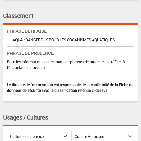
Classement
PHRASE DE RISQUE
AQUA :
DANGEREUX POUR LES ORGANISMES AQUATIQUES
PHRASE DE PRUDENCE
Pour les informations concernant les phrases de prudence se référer à
l'étiquetage du produit.
Le titulaire de l'autorisation est responsable de la conformité de la Fiche de
données de sécurité avec la classification retenue ci-dessus.
Usages / Cultures