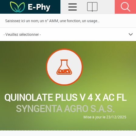
QUINOLATE PLUS V 4 X AC FL
SYNGENTA AGRO S.A.S.
Mise à jour le 23/12/2025