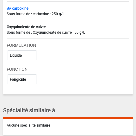
carboxine
Sous forme de : carboxine : 250 g/L
Oxyquinoleate de cuivre
Sous forme de : Oxyquinoleate de cuivre : 50 g/L
FORMULATION
Liquide
FONCTION
Fongicide
Spécialité similaire à
Aucune spécialité similaire