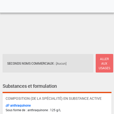
ALLER
SECONDS NOMS COMMERCIAUX :
[Aucun]
AUX
USAGES
Substances et formulation
COMPOSITION (DE LA SPÉCIALITÉ) EN SUBSTANCE ACTIVE
anthraquinone
Sous forme de : anthraquinone : 125 g/L