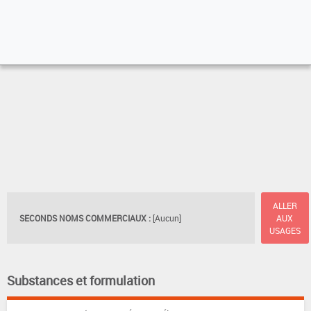
ALLER
SECONDS NOMS COMMERCIAUX :
[Aucun]
AUX
USAGES
Substances et formulation