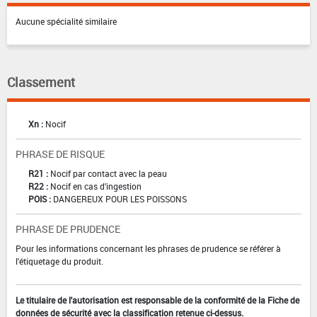
Aucune spécialité similaire
Classement
Xn :
Nocif
PHRASE DE RISQUE
R21 :
Nocif par contact avec la peau
R22 :
Nocif en cas d'ingestion
POIS :
DANGEREUX POUR LES POISSONS
PHRASE DE PRUDENCE
Pour les informations concernant les phrases de prudence se référer à
l'étiquetage du produit.
Le titulaire de l'autorisation est responsable de la conformité de la Fiche de
données de sécurité avec la classification retenue ci-dessus.