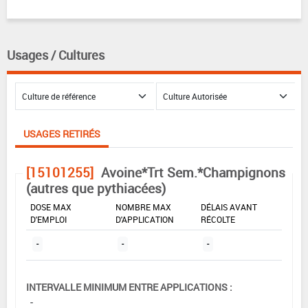
Usages / Cultures
USAGES RETIRÉS
[15101255]
Avoine*Trt Sem.*Champignons
(autres que pythiacées)
DOSE MAX
NOMBRE MAX
DÉLAIS AVANT
D'EMPLOI
D'APPLICATION
RÉCOLTE
-
-
-
INTERVALLE MINIMUM ENTRE APPLICATIONS :
-