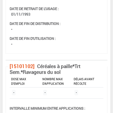
DATE DE RETRAIT DE L'USAGE :
01/11/1993
DATE DE FIN DE DISTRIBUTION :
-
DATE DE FIN D'UTILISATION :
-
[15101102]
Céréales à paille*Trt
Sem.*Ravageurs du sol
DOSE MAX
NOMBRE MAX
DÉLAIS AVANT
D'EMPLOI
D'APPLICATION
RÉCOLTE
-
-
-
INTERVALLE MINIMUM ENTRE APPLICATIONS :