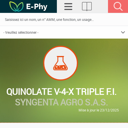
QUINOLATE V-4-X TRIPLE F.I.
SYNGENTA AGRO S.A.S.
Mise à jour le 23/12/2025