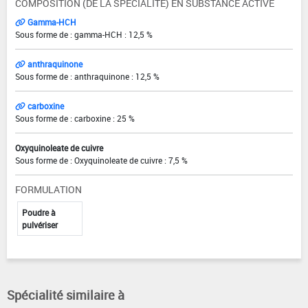
COMPOSITION (DE LA SPÉCIALITÉ) EN SUBSTANCE ACTIVE
Gamma-HCH
Sous forme de : gamma-HCH : 12,5 %
anthraquinone
Sous forme de : anthraquinone : 12,5 %
carboxine
Sous forme de : carboxine : 25 %
Oxyquinoleate de cuivre
Sous forme de : Oxyquinoleate de cuivre : 7,5 %
FORMULATION
Poudre à
pulvériser
Spécialité similaire à