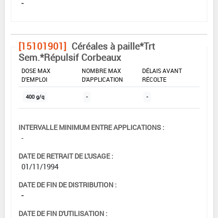
-
[15101901]
Céréales à paille*Trt
Sem.*Répulsif Corbeaux
DOSE MAX
NOMBRE MAX
DÉLAIS AVANT
D'EMPLOI
D'APPLICATION
RÉCOLTE
400 g/q
-
-
INTERVALLE MINIMUM ENTRE APPLICATIONS :
-
DATE DE RETRAIT DE L'USAGE :
01/11/1994
DATE DE FIN DE DISTRIBUTION :
-
DATE DE FIN D'UTILISATION :