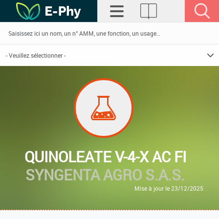
QUINOLEATE V-4-X AC FI
SYNGENTA AGRO S.A.S.
Mise à jour le 23/12/2025