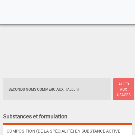
ALLER
SECONDS NOMS COMMERCIAUX :
[Aucun]
AUX
USAGES
Substances et formulation
COMPOSITION (DE LA SPÉCIALITÉ) EN SUBSTANCE ACTIVE