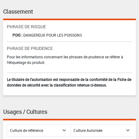
Classement
PHRASE DE RISQUE
POIS :
DANGEREUX POUR LES POISSONS
PHRASE DE PRUDENCE
Pour les informations concernant les phrases de prudence se référer à
l'étiquetage du produit.
Le titulaire de l'autorisation est responsable de la conformité de la Fiche de
données de sécurité avec la classification retenue ci-dessus.
Usages / Cultures