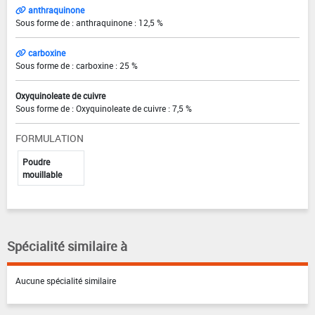
anthraquinone
Sous forme de : anthraquinone : 12,5 %
carboxine
Sous forme de : carboxine : 25 %
Oxyquinoleate de cuivre
Sous forme de : Oxyquinoleate de cuivre : 7,5 %
FORMULATION
Poudre
mouillable
Spécialité similaire à
Aucune spécialité similaire