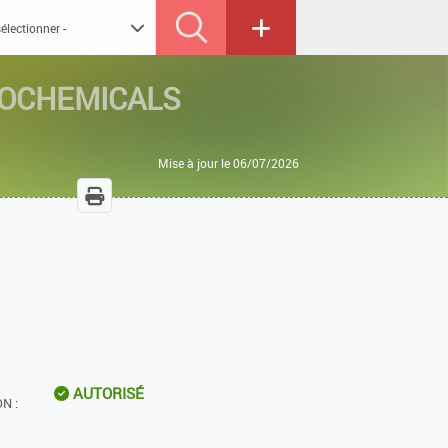
OCHEMICALS
Mise à jour le 06/07/2026
AUTORISÉ
N :