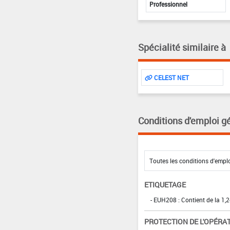
Professionnel
Spécialité similaire à
CELEST NET
Conditions d'emploi g
ETIQUETAGE
- EUH208 : Contient de la 1,2
PROTECTION DE L'OPÉRA