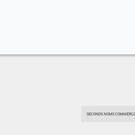
SECONDS NOMS COMMERCIA