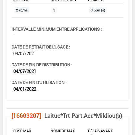
2 kg/ha
3
3 Jour (s)
INTERVALLE MINIMUM ENTRE APPLICATIONS :
-
DATE DE RETRAIT DE L'USAGE :
04/07/2021
DATE DE FIN DE DISTRIBUTION :
04/07/2021
DATE DE FIN D'UTILISATION :
04/01/2022
[16603207]
Laitue*Trt Part.Aer.*Mildiou(s)
DOSE MAX
NOMBRE MAX
DÉLAIS AVANT