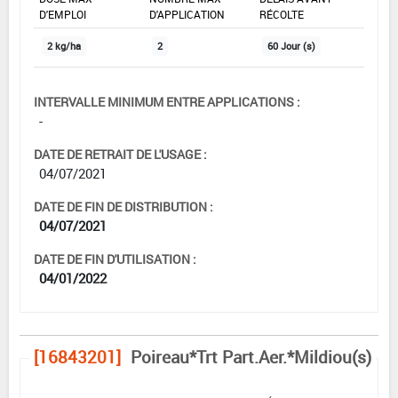
D'EMPLOI
D'APPLICATION
RÉCOLTE
2 kg/ha
2
60 Jour (s)
INTERVALLE MINIMUM ENTRE APPLICATIONS :
-
DATE DE RETRAIT DE L'USAGE :
04/07/2021
DATE DE FIN DE DISTRIBUTION :
04/07/2021
DATE DE FIN D'UTILISATION :
04/01/2022
[16843201]
Poireau*Trt Part.Aer.*Mildiou(s)