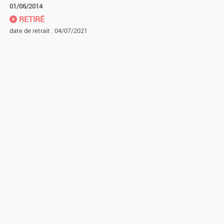
01/06/2014
RETIRÉ
date de retrait : 04/07/2021