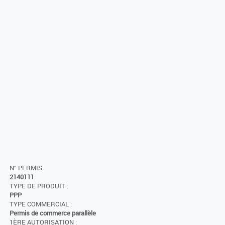
N° PERMIS
2140111
TYPE DE PRODUIT :
PPP
TYPE COMMERCIAL :
Permis de commerce parallèle
1ÈRE AUTORISATION :