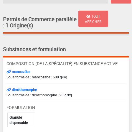
TOUT
Permis de Commerce parallèle
AFFICHER
: 1 Origine(s)
Substances et formulation
COMPOSITION (DE LA SPÉCIALITÉ) EN SUBSTANCE ACTIVE
mancozèbe
Sous forme de : mancozèbe : 600 g/kg
diméthomorphe
Sous forme de : diméthomorphe : 90 g/kg
FORMULATION
Granulé
dispersable