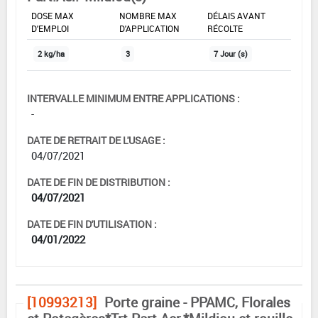
DOSE MAX
NOMBRE MAX
DÉLAIS AVANT
D'EMPLOI
D'APPLICATION
RÉCOLTE
2 kg/ha
3
7 Jour (s)
INTERVALLE MINIMUM ENTRE APPLICATIONS :
-
DATE DE RETRAIT DE L'USAGE :
04/07/2021
DATE DE FIN DE DISTRIBUTION :
04/07/2021
DATE DE FIN D'UTILISATION :
04/01/2022
[10993213]
Porte graine - PPAMC, Florales