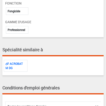
FONCTION
Fongicide
GAMME D'USAGE
Professionnel
Spécialité similaire à
ACROBAT
M DG
Conditions d'emploi générales