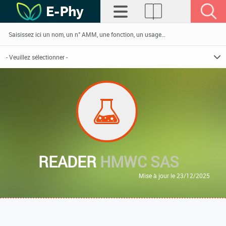
READER
HMWC SAS
Mise à jour le 23/12/2025