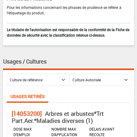
Pour les informations concernant les phrases de prudence se référer à
l'étiquetage du produit.
Le titulaire de l'autorisation est responsable de la conformité de la Fiche de
données de sécurité avec la classification retenue ci-dessus.
Usages / Cultures
USAGES RETIRÉS
[14053200]
Arbres et arbustes*Trt
Part.Aer.*Maladies diverses (1)
DOSE MAX
NOMBRE MAX
DÉLAIS AVANT
D'EMPLOI
D'APPLICATION
RÉCOLTE