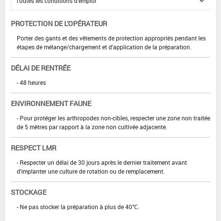
PROTECTION DE L'OPÉRATEUR
Porter des gants et des vêtements de protection appropriés pendant les
étapes de mélange/chargement et d'application de la préparation.
DÉLAI DE RENTRÉE
- 48 heures
ENVIRONNEMENT FAUNE
- Pour protéger les arthropodes non-cibles, respecter une zone non traitée
de 5 mètres par rapport à la zone non cultivée adjacente.
RESPECT LMR
- Respecter un délai de 30 jours après le dernier traitement avant
d'implanter une culture de rotation ou de remplacement.
STOCKAGE
- Ne pas stocker la préparation à plus de 40°C.