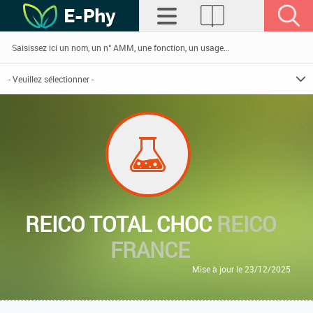
REICO TOTAL CHOC
REICO
FRANCE
Mise à jour le 23/12/2025