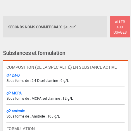
ALLER
SECONDS NOMS COMMERCIAUX :
[Aucun]
AUX
USAGES
Substances et formulation
COMPOSITION (DE LA SPÉCIALITÉ) EN SUBSTANCE ACTIVE
2,4-D
Sous forme de : 2,4-D sel d'amine : 9 g/L
MCPA
Sous forme de : MCPA sel d'amine : 12 g/L
amitrole
Sous forme de : Amitrole : 105 g/L
FORMULATION