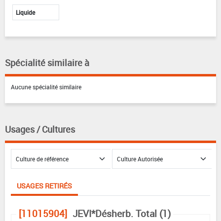
Liquide
Spécialité similaire à
Aucune spécialité similaire
Usages / Cultures
USAGES RETIRÉS
[11015904]
JEVI*Désherb. Total (1)