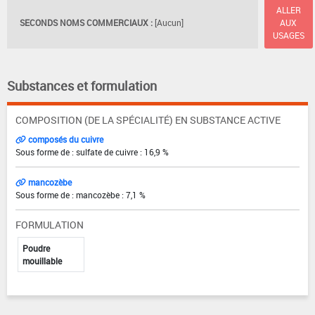
ALLER
SECONDS NOMS COMMERCIAUX :
[Aucun]
AUX
USAGES
Substances et formulation
COMPOSITION (DE LA SPÉCIALITÉ) EN SUBSTANCE ACTIVE
composés du cuivre
Sous forme de : sulfate de cuivre : 16,9 %
mancozèbe
Sous forme de : mancozèbe : 7,1 %
FORMULATION
Poudre
mouillable