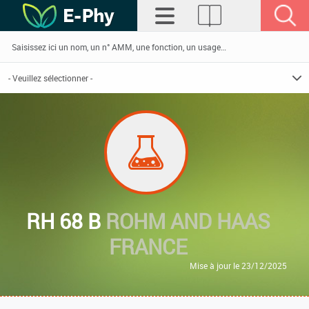
RH 68 B
ROHM AND HAAS
FRANCE
Mise à jour le 23/12/2025