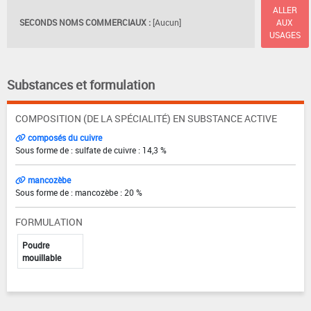
ALLER
SECONDS NOMS COMMERCIAUX :
[Aucun]
AUX
USAGES
Substances et formulation
COMPOSITION (DE LA SPÉCIALITÉ) EN SUBSTANCE ACTIVE
composés du cuivre
Sous forme de : sulfate de cuivre : 14,3 %
mancozèbe
Sous forme de : mancozèbe : 20 %
FORMULATION
Poudre
mouillable