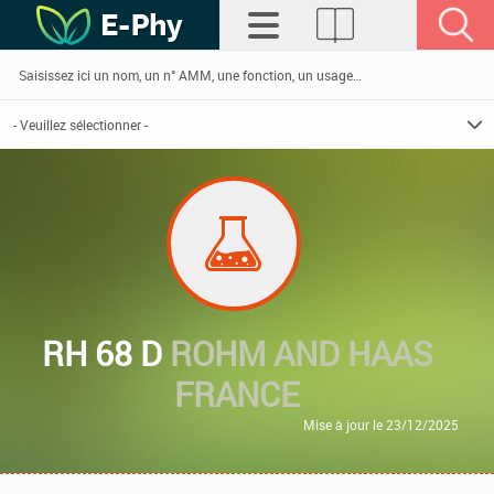
RH 68 D
ROHM AND HAAS
FRANCE
Mise à jour le 23/12/2025