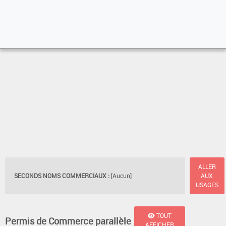
ALLER
SECONDS NOMS COMMERCIAUX :
[Aucun]
AUX
USAGES
TOUT
Permis de Commerce parallèle
AFFICHER