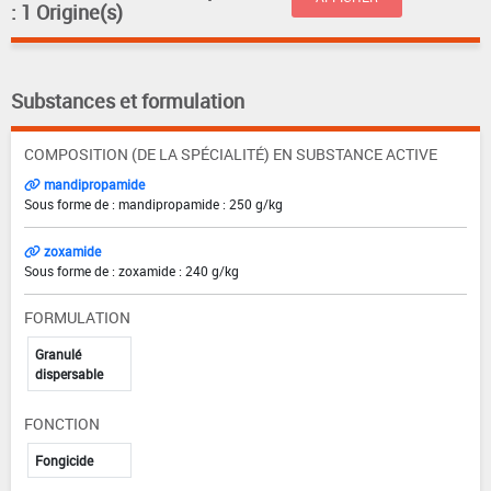
: 1 Origine(s)
Substances et formulation
COMPOSITION (DE LA SPÉCIALITÉ) EN SUBSTANCE ACTIVE
mandipropamide
Sous forme de : mandipropamide : 250 g/kg
zoxamide
Sous forme de : zoxamide : 240 g/kg
FORMULATION
Granulé
dispersable
FONCTION
Fongicide