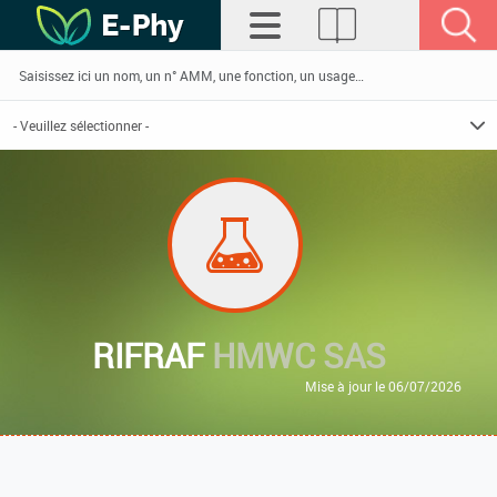
RIFRAF
HMWC SAS
Mise à jour le 06/07/2026