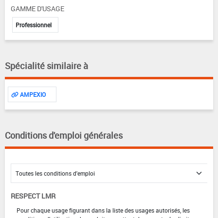
GAMME D'USAGE
Professionnel
Spécialité similaire à
AMPEXIO
Conditions d'emploi générales
RESPECT LMR
Pour chaque usage figurant dans la liste des usages autorisés, les