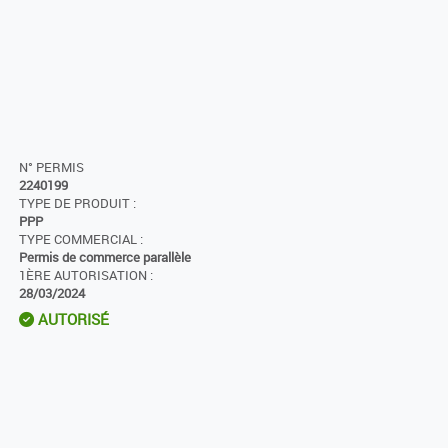
N° PERMIS
2240199
TYPE DE PRODUIT :
PPP
TYPE COMMERCIAL :
Permis de commerce parallèle
1ÈRE AUTORISATION :
28/03/2024
AUTORISÉ