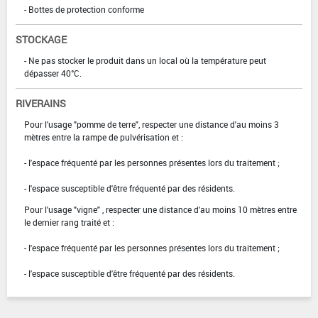
- Bottes de protection conforme
STOCKAGE
- Ne pas stocker le produit dans un local où la température peut
dépasser 40°C.
RIVERAINS
Pour l'usage "pomme de terre", respecter une distance d'au moins 3
mètres entre la rampe de pulvérisation et :
- l'espace fréquenté par les personnes présentes lors du traitement ;
- l'espace susceptible d'être fréquenté par des résidents.
Pour l'usage "vigne" , respecter une distance d'au moins 10 mètres entre
le dernier rang traité et :
- l'espace fréquenté par les personnes présentes lors du traitement ;
- l'espace susceptible d'être fréquenté par des résidents.