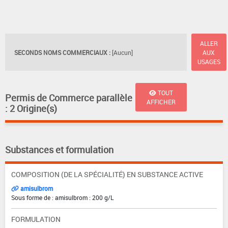
ALLER
SECONDS NOMS COMMERCIAUX :
[Aucun]
AUX
USAGES
TOUT
Permis de Commerce parallèle
AFFICHER
: 2 Origine(s)
Substances et formulation
COMPOSITION (DE LA SPÉCIALITÉ) EN SUBSTANCE ACTIVE
amisulbrom
Sous forme de : amisulbrom : 200 g/L
FORMULATION