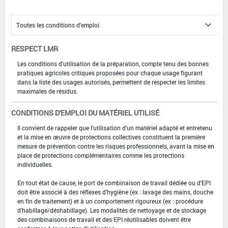
RESPECT LMR
Les conditions d'utilisation de la préparation, compte tenu des bonnes
pratiques agricoles critiques proposées pour chaque usage figurant
dans la liste des usages autorisés, permettent de respecter les limites
maximales de résidus.
CONDITIONS D'EMPLOI DU MATÉRIEL UTILISÉ
Il convient de rappeler que l'utilisation d'un matériel adapté et entretenu
et la mise en œuvre de protections collectives constituent la première
mesure de prévention contre les risques professionnels, avant la mise en
place de protections complémentaires comme les protections
individuelles.
En tout état de cause, le port de combinaison de travail dédiée ou d'EPI
doit être associé à des réflexes d'hygiène (ex : lavage des mains, douche
en fin de traitement) et à un comportement rigoureux (ex : procédure
d'habillage/déshabillage). Les modalités de nettoyage et de stockage
des combinaisons de travail et des EPI réutilisables doivent être