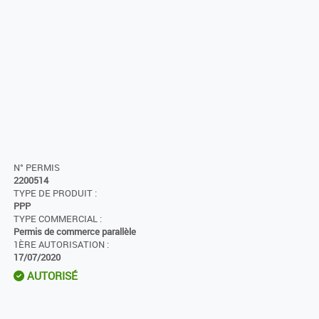
N° PERMIS
2200514
TYPE DE PRODUIT :
PPP
TYPE COMMERCIAL :
Permis de commerce parallèle
1ÈRE AUTORISATION :
17/07/2020
AUTORISÉ