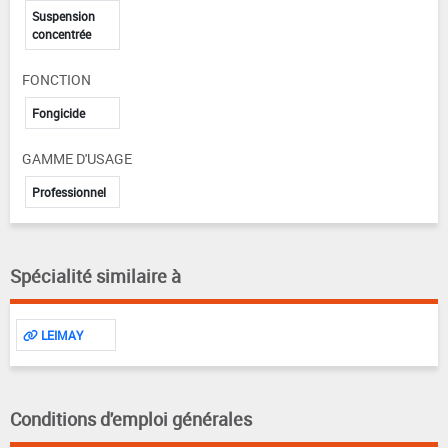
Suspension
concentrée
FONCTION
Fongicide
GAMME D'USAGE
Professionnel
Spécialité similaire à
LEIMAY
Conditions d'emploi générales