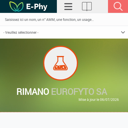
RIMANO
EUROFYTO SA
Mise à jour le 06/07/2026