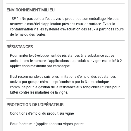
ENVIRONNEMENT MILIEU
- SP 1 : Ne pas polluer l'eau avec le produit ou son emballage. Ne pas
nettoyer le matériel d'application près des eaux de surface. Éviter la
contamination via les systèmes d'évacuation des eaux à partir des cours
de ferme ou des routes.
RÉSISTANCES
Pour limiter le développement de résistances à la substance active
amisulbrom, le nombre d'applications du produit sur vigne est limité à 2
applications maximum par campagne.
Il est recommandé de suivre les limitations d'emploi des substances
actives par groupe chimique préconisées par la Note technique
commune pour la gestion de la résistance aux fongicides utilisés pour
lutter contre les maladies de la vigne.
PROTECTION DE L'OPÉRATEUR
Conditions d'emploi du produit sur vigne
Pour l'opérateur (applications sur vigne), porter