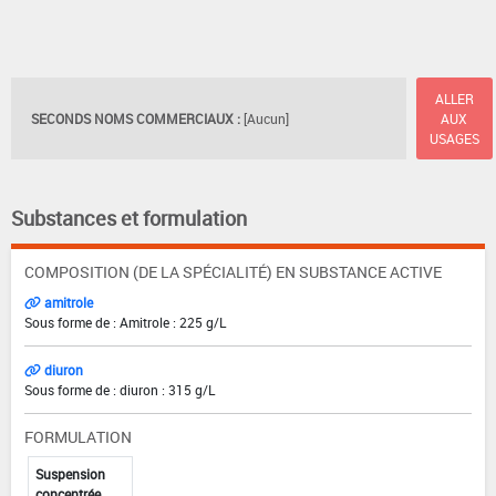
ALLER
SECONDS NOMS COMMERCIAUX :
[Aucun]
AUX
USAGES
Substances et formulation
COMPOSITION (DE LA SPÉCIALITÉ) EN SUBSTANCE ACTIVE
amitrole
Sous forme de : Amitrole : 225 g/L
diuron
Sous forme de : diuron : 315 g/L
FORMULATION
Suspension
concentrée