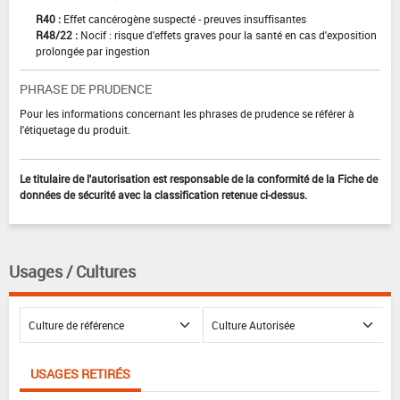
R40 :
Effet cancérogène suspecté - preuves insuffisantes
R48/22 :
Nocif : risque d'effets graves pour la santé en cas d'exposition
prolongée par ingestion
PHRASE DE PRUDENCE
Pour les informations concernant les phrases de prudence se référer à
l'étiquetage du produit.
Le titulaire de l'autorisation est responsable de la conformité de la Fiche de
données de sécurité avec la classification retenue ci-dessus.
Usages / Cultures
USAGES RETIRÉS