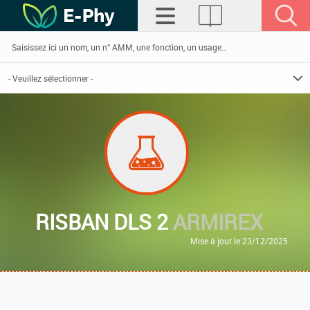
RISBAN DLS 2
ARMIREX
Mise à jour le 23/12/2025