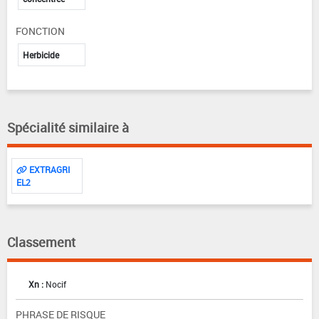
FONCTION
Herbicide
Spécialité similaire à
EXTRAGRI
EL2
Classement
Xn :
Nocif
PHRASE DE RISQUE