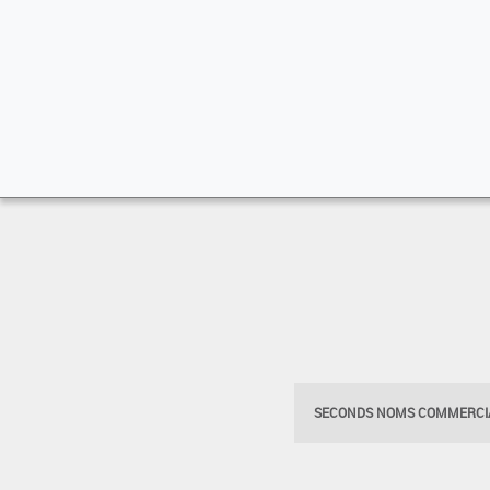
SECONDS NOMS COMMERCIA