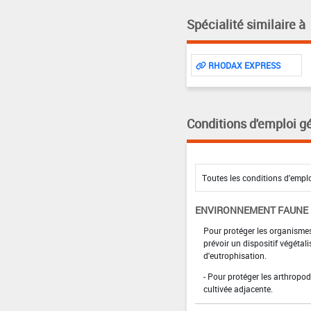
Spécialité similaire à
RHODAX EXPRESS
Conditions d'emploi g
ENVIRONNEMENT FAUNE
Pour protéger les organismes
prévoir un dispositif végétal
d'eutrophisation.
- Pour protéger les arthropod
cultivée adjacente.