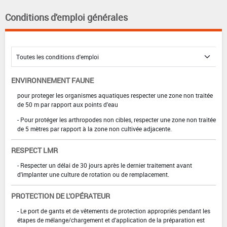
Conditions d'emploi générales
ENVIRONNEMENT FAUNE
pour proteger les organismes aquatiques respecter une zone non traitée
de 50 m par rapport aux points d'eau
- Pour protéger les arthropodes non cibles, respecter une zone non traitée
de 5 mètres par rapport à la zone non cultivée adjacente.
RESPECT LMR
- Respecter un délai de 30 jours après le dernier traitement avant
d'implanter une culture de rotation ou de remplacement.
PROTECTION DE L'OPÉRATEUR
- Le port de gants et de vêtements de protection appropriés pendant les
étapes de mélange/chargement et d'application de la préparation est