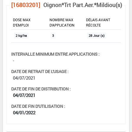
[16803201]
Oignon*Trt Part.Aer.*Mildiou(s)
DOSE MAX
NOMBRE MAX
DÉLAIS AVANT
D'EMPLOI
D'APPLICATION
RÉCOLTE
2 kg/ha
3
28 Jour (s)
INTERVALLE MINIMUM ENTRE APPLICATIONS :
-
DATE DE RETRAIT DE L'USAGE :
04/07/2021
DATE DE FIN DE DISTRIBUTION :
04/07/2021
DATE DE FIN D'UTILISATION :
04/01/2022