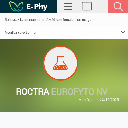
ROCTRA
EUROFYTO NV
Mise à jour le 23/12/2025