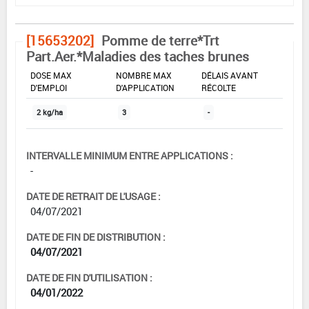
[15653202]
Pomme de terre*Trt
Part.Aer.*Maladies des taches brunes
DOSE MAX
NOMBRE MAX
DÉLAIS AVANT
D'EMPLOI
D'APPLICATION
RÉCOLTE
2 kg/ha
3
-
INTERVALLE MINIMUM ENTRE APPLICATIONS :
-
DATE DE RETRAIT DE L'USAGE :
04/07/2021
DATE DE FIN DE DISTRIBUTION :
04/07/2021
DATE DE FIN D'UTILISATION :
04/01/2022