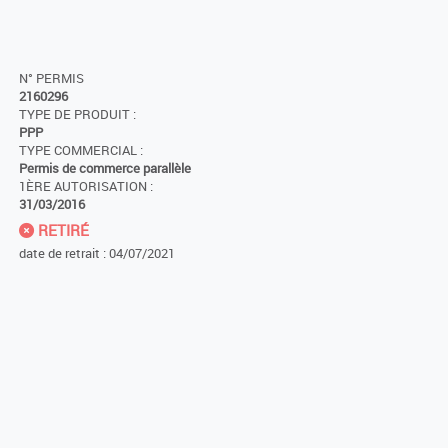
N° PERMIS
2160296
TYPE DE PRODUIT :
PPP
TYPE COMMERCIAL :
Permis de commerce parallèle
1ÈRE AUTORISATION :
31/03/2016
RETIRÉ
date de retrait : 04/07/2021