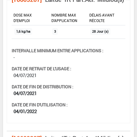
DOSE MAX
NOMBRE MAX
DÉLAIS AVANT
D'EMPLOI
D'APPLICATION
RÉCOLTE
1,6 kg/ha
3
28 Jour (s)
INTERVALLE MINIMUM ENTRE APPLICATIONS :
-
DATE DE RETRAIT DE L'USAGE :
04/07/2021
DATE DE FIN DE DISTRIBUTION :
04/07/2021
DATE DE FIN D'UTILISATION :
04/01/2022