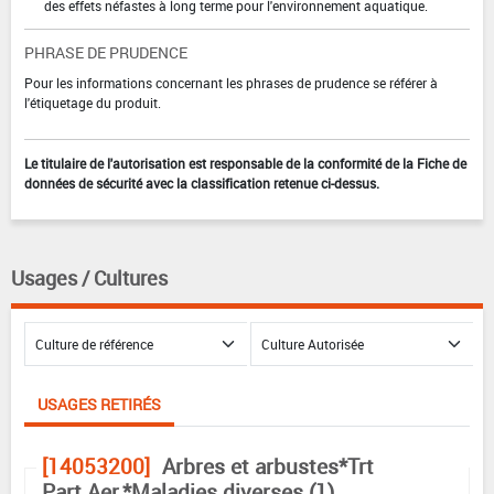
des effets néfastes à long terme pour l'environnement aquatique.
PHRASE DE PRUDENCE
Pour les informations concernant les phrases de prudence se référer à
l'étiquetage du produit.
Le titulaire de l'autorisation est responsable de la conformité de la Fiche de
données de sécurité avec la classification retenue ci-dessus.
Usages / Cultures
USAGES RETIRÉS
[14053200]
Arbres et arbustes*Trt
Part.Aer.*Maladies diverses (1)