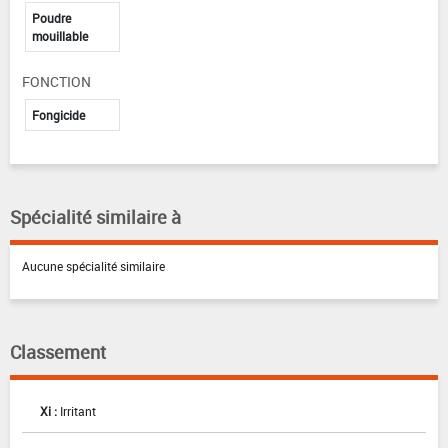
Poudre
mouillable
FONCTION
Fongicide
Spécialité similaire à
Aucune spécialité similaire
Classement
Xi :
Irritant