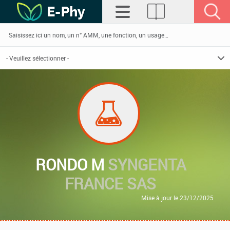
RONDO M
SYNGENTA
FRANCE SAS
Mise à jour le 23/12/2025