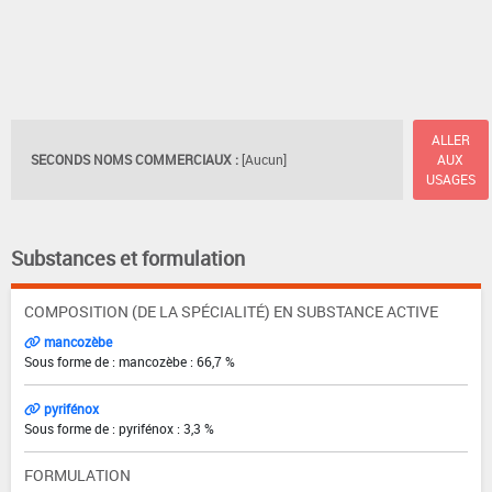
ALLER
SECONDS NOMS COMMERCIAUX :
[Aucun]
AUX
USAGES
Substances et formulation
COMPOSITION (DE LA SPÉCIALITÉ) EN SUBSTANCE ACTIVE
mancozèbe
Sous forme de : mancozèbe : 66,7 %
pyrifénox
Sous forme de : pyrifénox : 3,3 %
FORMULATION