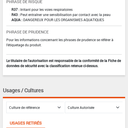
PHRASE DE RISQUE
R37 :
Irritant pour les voies respiratoires
R43 :
Peut entraîner une sensibilisation par contact avec la peau
AQUA :
DANGEREUX POUR LES ORGANISMES AQUATIQUES
PHRASE DE PRUDENCE
Pour les informations concernant les phrases de prudence se référer à
l'étiquetage du produit.
Le titulaire de l'autorisation est responsable de la conformité de la Fiche de
données de sécurité avec la classification retenue ci-dessus.
Usages / Cultures
USAGES RETIRÉS