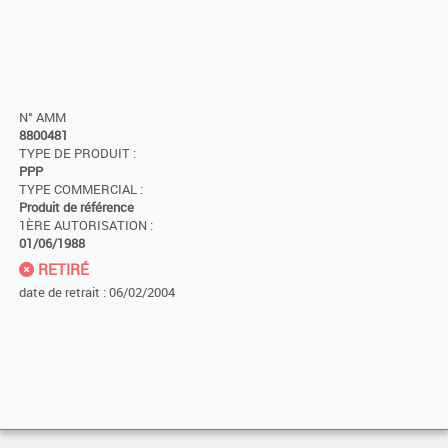
N° AMM
8800481
TYPE DE PRODUIT :
PPP
TYPE COMMERCIAL :
Produit de référence
1ÈRE AUTORISATION :
01/06/1988
RETIRÉ
date de retrait : 06/02/2004