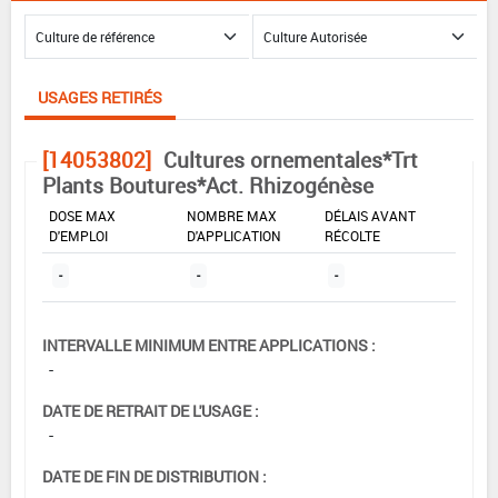
USAGES RETIRÉS
[14053802]
Cultures ornementales*Trt
Plants Boutures*Act. Rhizogénèse
DOSE MAX
NOMBRE MAX
DÉLAIS AVANT
D'EMPLOI
D'APPLICATION
RÉCOLTE
-
-
-
INTERVALLE MINIMUM ENTRE APPLICATIONS :
-
DATE DE RETRAIT DE L'USAGE :
-
DATE DE FIN DE DISTRIBUTION :