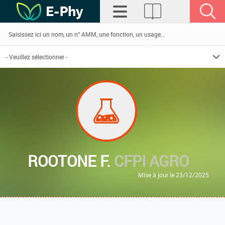
ROOTONE F.
CFPI AGRO
Mise à jour le 23/12/2025