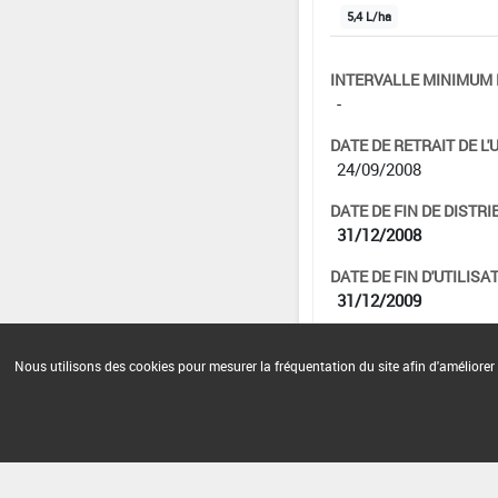
5,4 L/ha
INTERVALLE MINIMUM 
-
DATE DE RETRAIT DE L'
24/09/2008
DATE DE FIN DE DISTRI
31/12/2008
DATE DE FIN D'UTILISAT
31/12/2009
Nous utilisons des cookies pour mesurer la fréquentation du site afin d'améliorer 