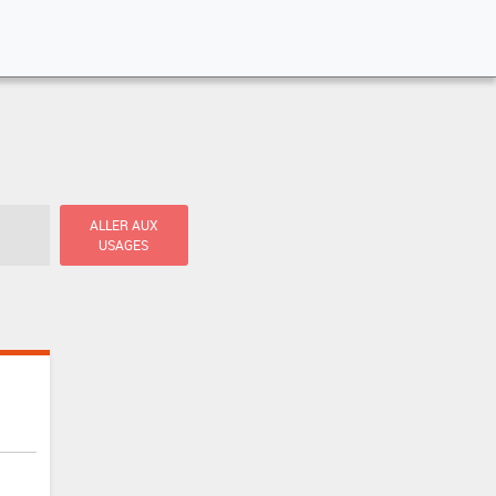
ALLER AUX
USAGES