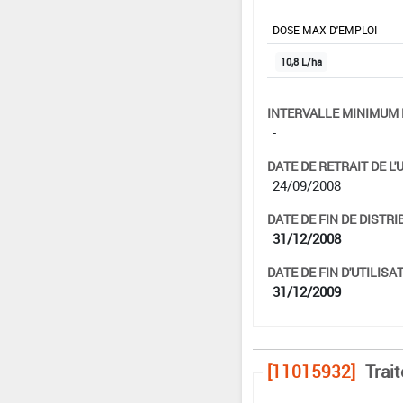
DOSE MAX D'EMPLOI
10,8 L/ha
INTERVALLE MINIMUM 
-
DATE DE RETRAIT DE L'
24/09/2008
DATE DE FIN DE DISTRI
31/12/2008
DATE DE FIN D'UTILISAT
31/12/2009
[11015932]
Trai