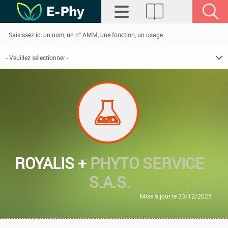
ROYALIS +
PHYTO SERVICE
S.A.S.
Mise à jour le 23/12/2025