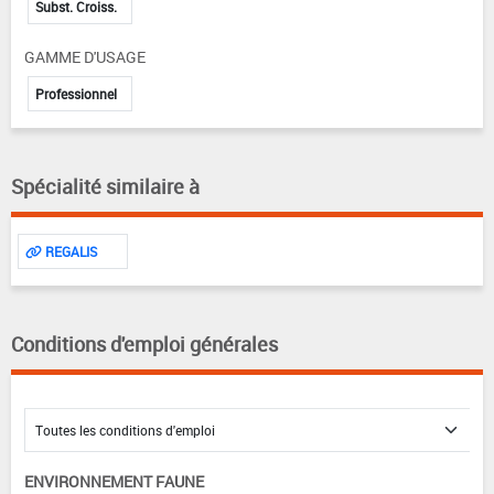
Subst. Croiss.
GAMME D'USAGE
Professionnel
Spécialité similaire à
REGALIS
Conditions d'emploi générales
ENVIRONNEMENT FAUNE