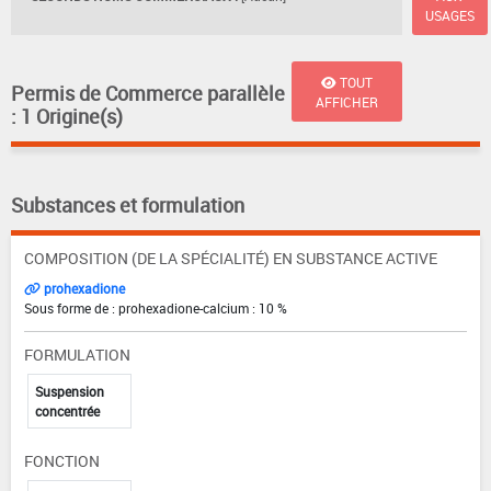
USAGES
TOUT
Permis de Commerce parallèle
AFFICHER
: 1 Origine(s)
Substances et formulation
COMPOSITION (DE LA SPÉCIALITÉ) EN SUBSTANCE ACTIVE
prohexadione
Sous forme de : prohexadione-calcium : 10 %
FORMULATION
Suspension
concentrée
FONCTION