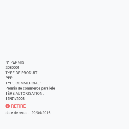
N° PERMIS
2080001
TYPE DE PRODUIT :
PPP
TYPE COMMERCIAL :
Permis de commerce parallèle
1ÈRE AUTORISATION :
15/01/2008
RETIRÉ
date de retrait : 29/04/2016