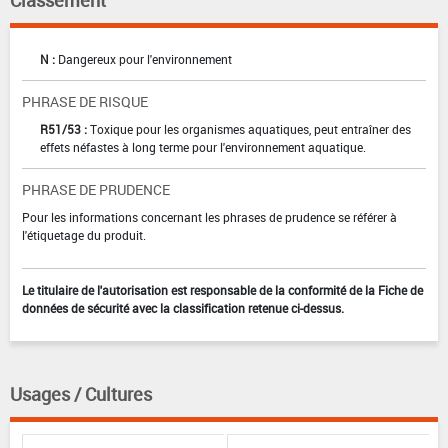
Classement
N :
Dangereux pour l'environnement
PHRASE DE RISQUE
R51/53 :
Toxique pour les organismes aquatiques, peut entraîner des
effets néfastes à long terme pour l'environnement aquatique.
PHRASE DE PRUDENCE
Pour les informations concernant les phrases de prudence se référer à
l'étiquetage du produit.
Le titulaire de l'autorisation est responsable de la conformité de la Fiche de
données de sécurité avec la classification retenue ci-dessus.
Usages / Cultures