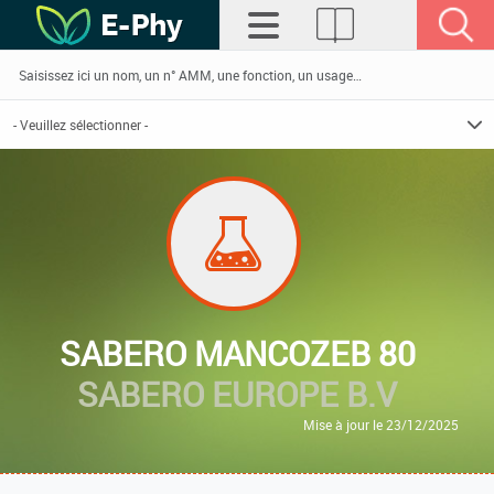
SABERO MANCOZEB 80
SABERO EUROPE B.V
Mise à jour le 23/12/2025