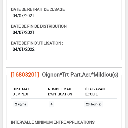
DATE DE RETRAIT DE L'USAGE :
04/07/2021
DATE DE FIN DE DISTRIBUTION :
04/07/2021
DATE DE FIN D'UTILISATION :
04/01/2022
[16803201]
Oignon*Trt Part.Aer.*Mildiou(s)
DOSE MAX
NOMBRE MAX
DÉLAIS AVANT
D'EMPLOI
D'APPLICATION
RÉCOLTE
2 kg/ha
4
28 Jour (s)
INTERVALLE MINIMUM ENTRE APPLICATIONS :