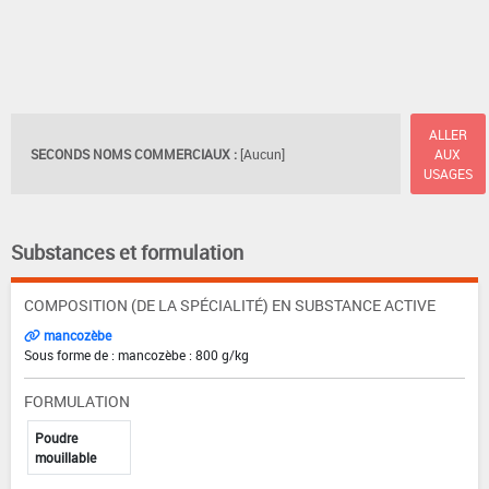
ALLER
SECONDS NOMS COMMERCIAUX :
[Aucun]
AUX
USAGES
Substances et formulation
COMPOSITION (DE LA SPÉCIALITÉ) EN SUBSTANCE ACTIVE
mancozèbe
Sous forme de : mancozèbe : 800 g/kg
FORMULATION
Poudre
mouillable