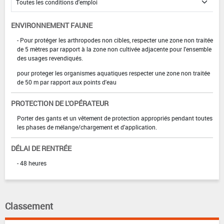
ENVIRONNEMENT FAUNE
- Pour protéger les arthropodes non cibles, respecter une zone non traitée
de 5 mètres par rapport à la zone non cultivée adjacente pour l'ensemble
des usages revendiqués.
pour proteger les organismes aquatiques respecter une zone non traitée
de 50 m par rapport aux points d'eau
PROTECTION DE L'OPÉRATEUR
Porter des gants et un vêtement de protection appropriés pendant toutes
les phases de mélange/chargement et d'application.
DÉLAI DE RENTRÉE
- 48 heures
Classement