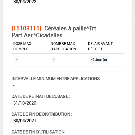
30/04/2022
[15103115]
Céréales à paille*Trt
Part.Aer.*Cicadelles
DOSE MAX
NOMBRE MAX
DÉLAIS AVANT
D'EMPLOI
D'APPLICATION
RÉCOLTE
-
-
42 Jour (s)
INTERVALLE MINIMUM ENTRE APPLICATIONS :
-
DATE DE RETRAIT DE L'USAGE :
31/10/2020
DATE DE FIN DE DISTRIBUTION :
30/04/2021
DATE DE FIN D'UTILISATION :