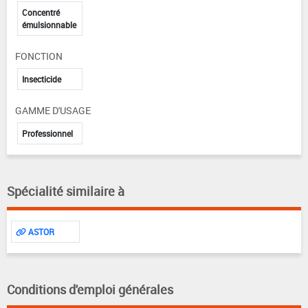
Concentré
émulsionnable
FONCTION
Insecticide
GAMME D'USAGE
Professionnel
Spécialité similaire à
ASTOR
Conditions d'emploi générales