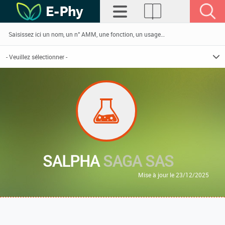
SALPHA
SAGA SAS
Mise à jour le 23/12/2025