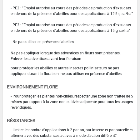
- PE2 : "Emploi autorisé au cours des périodes de production d'exsudats
en dehors de la présence d'abeilles pour des applications à 12,5 g sa/ha"
- PE3 : "Emploi autorisé au cours des périodes de production d'exsudats
en dehors de la présence d'abeilles pour des applications à 15 g sa/ha"
- Ne pas utiliser en présence d'abeilles.
Ne pas appliquer lorsque des adventices en fleurs sont présentes.
Enlever les adventices avant leur floraison.
pour protéger les abeilles et autres insectes pollinisateurs ne pas
appliquer durant la floraison. ne pas utiliser en présence d'abeilles
ENVIRONNEMENT FLORE
- Pour protéger les plantes non-cibles, respecter une zone non traitée de 5
mètres par rapport à la zone non cultivée adjacente pour tous les usages
revendiqués.
RÉSISTANCES
- Limiter le nombre d'applications à 2 par an, par insecte et par parcelle et
alterner avec des substances actives à mode d'action différent."