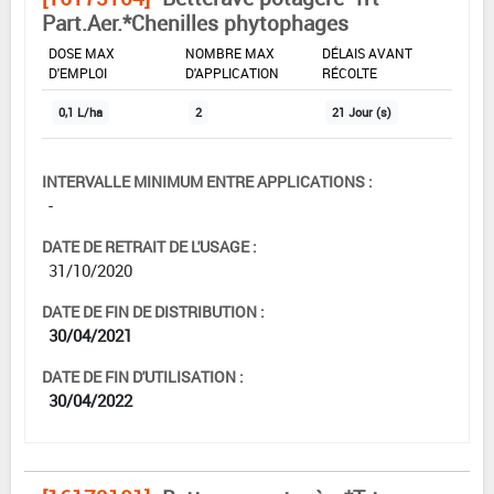
Part.Aer.*Chenilles phytophages
DOSE MAX
NOMBRE MAX
DÉLAIS AVANT
D'EMPLOI
D'APPLICATION
RÉCOLTE
0,1 L/ha
2
21 Jour (s)
INTERVALLE MINIMUM ENTRE APPLICATIONS :
-
DATE DE RETRAIT DE L'USAGE :
31/10/2020
DATE DE FIN DE DISTRIBUTION :
30/04/2021
DATE DE FIN D'UTILISATION :
30/04/2022