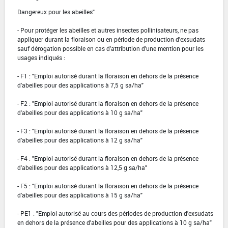
Dangereux pour les abeilles"
- Pour protéger les abeilles et autres insectes pollinisateurs, ne pas
appliquer durant la floraison ou en période de production d'exsudats
sauf dérogation possible en cas d'attribution d'une mention pour les
usages indiqués :
- F1 : "Emploi autorisé durant la floraison en dehors de la présence
d'abeilles pour des applications à 7,5 g sa/ha"
- F2 : "Emploi autorisé durant la floraison en dehors de la présence
d'abeilles pour des applications à 10 g sa/ha"
- F3 : "Emploi autorisé durant la floraison en dehors de la présence
d'abeilles pour des applications à 12 g sa/ha"
- F4 : "Emploi autorisé durant la floraison en dehors de la présence
d'abeilles pour des applications à 12,5 g sa/ha"
- F5 : "Emploi autorisé durant la floraison en dehors de la présence
d'abeilles pour des applications à 15 g sa/ha"
- PE1 : "Emploi autorisé au cours des périodes de production d'exsudats
en dehors de la présence d'abeilles pour des applications à 10 g sa/ha"