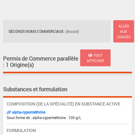
ALLER
SECONDS NOMS COMMERCIAUX :
[Aucun]
AUX
USAGES
TOUT
Permis de Commerce parallèle
AFFICHER
: 1 Origine(s)
Substances et formulation
COMPOSITION (DE LA SPÉCIALITÉ) EN SUBSTANCE ACTIVE
alpha-cyperméthrine
Sous forme de : alpha-cyperméthrine : 100 g/L
FORMULATION