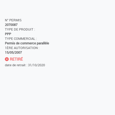
N° PERMIS
2070087
TYPE DE PRODUIT :
PPP
TYPE COMMERCIAL :
Permis de commerce parallèle
1ÈRE AUTORISATION :
15/05/2007
RETIRÉ
date de retrait : 31/10/2020