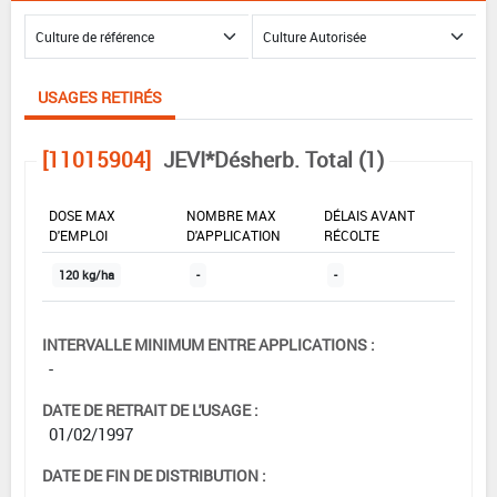
USAGES RETIRÉS
[11015904]
JEVI*Désherb. Total (1)
DOSE MAX
NOMBRE MAX
DÉLAIS AVANT
D'EMPLOI
D'APPLICATION
RÉCOLTE
120 kg/ha
-
-
INTERVALLE MINIMUM ENTRE APPLICATIONS :
-
DATE DE RETRAIT DE L'USAGE :
01/02/1997
DATE DE FIN DE DISTRIBUTION :