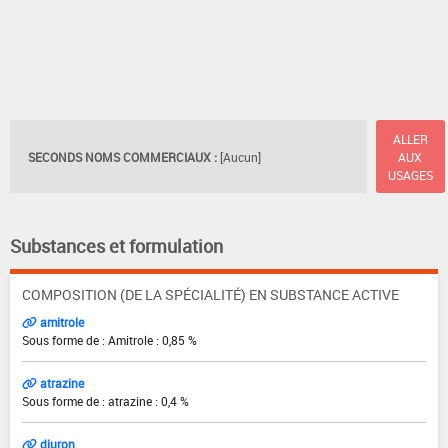
ALLER
SECONDS NOMS COMMERCIAUX :
[Aucun]
AUX
USAGES
Substances et formulation
COMPOSITION (DE LA SPÉCIALITÉ) EN SUBSTANCE ACTIVE
amitrole
Sous forme de : Amitrole : 0,85 %
atrazine
Sous forme de : atrazine : 0,4 %
diuron