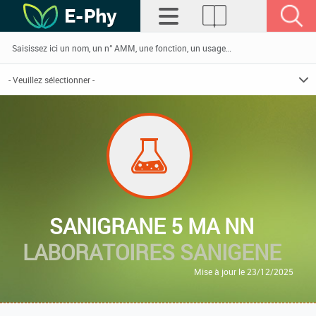
SANIGRANE 5 MA NN
LABORATOIRES SANIGENE
Mise à jour le 23/12/2025