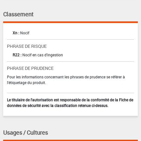
Classement
Xn :
Nocif
PHRASE DE RISQUE
R22 :
Nocif en cas d'ingestion
PHRASE DE PRUDENCE
Pour les informations concernant les phrases de prudence se référer à
l'étiquetage du produit.
Le titulaire de l'autorisation est responsable de la conformité de la Fiche de
données de sécurité avec la classification retenue ci-dessus.
Usages / Cultures