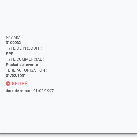
N° AMM
9100082
TYPE DE PRODUIT :
PPP
TYPE COMMERCIAL :
Produit de revente
1ÈRE AUTORISATION :
01/02/1991
RETIRÉ
date de retrait : 01/02/1997