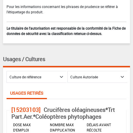
Pour les informations concernant les phrases de prudence se référer à
l'étiquetage du produit.
Le titulaire de l'autorisation est responsable de la conformité de la Fiche de
données de sécurité avec la classification retenue ci-dessus.
Usages / Cultures
USAGES RETIRÉS
[15203103]
Crucifères oléagineuses*Trt
Part.Aer.*Coléoptères phytophages
DOSE MAX
NOMBRE MAX
DÉLAIS AVANT
D'EMPLOI
D'APPLICATION
RÉCOLTE