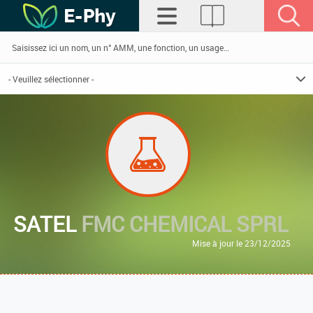
SATEL
FMC CHEMICAL SPRL
Mise à jour le 23/12/2025