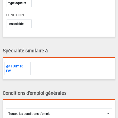
type aqueux
FONCTION
Insecticide
Spécialité similaire à
FURY 10
EW
Conditions d'emploi générales