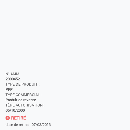
N° AMM
2000452
TYPE DE PRODUIT :
PPP
TYPE COMMERCIAL :
Produit de revente
1ÈRE AUTORISATION :
06/10/2000
RETIRÉ
date de retrait : 07/03/2013