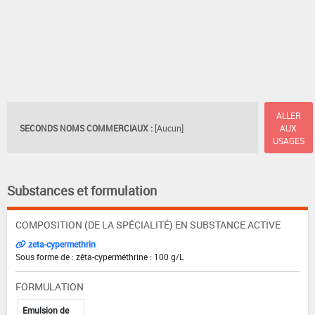
ALLER
SECONDS NOMS COMMERCIAUX :
[Aucun]
AUX
USAGES
Substances et formulation
COMPOSITION (DE LA SPÉCIALITÉ) EN SUBSTANCE ACTIVE
zeta-cypermethrin
Sous forme de : zêta-cyperméthrine : 100 g/L
FORMULATION
Emulsion de