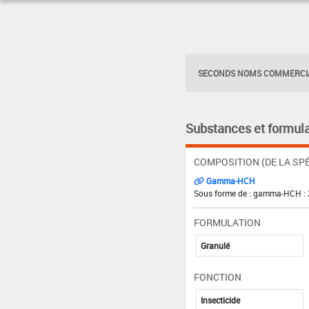
SECONDS NOMS COMMERCIA
Substances et formula
COMPOSITION (DE LA SPÉ
Gamma-HCH
Sous forme de : gamma-HCH : 
FORMULATION
Granulé
FONCTION
Insecticide