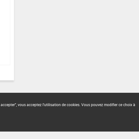
 accepter", vous acceptez l'utilisation de cookies. Vous pouvez modifier ce choix à