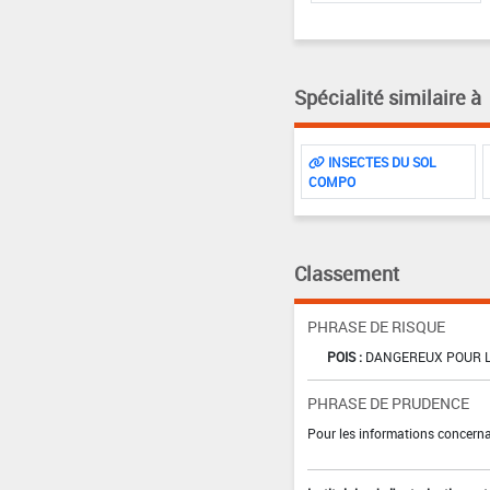
Spécialité similaire à
INSECTES DU SOL
COMPO
Classement
PHRASE DE RISQUE
POIS :
DANGEREUX POUR L
PHRASE DE PRUDENCE
Pour les informations concernan