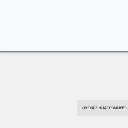
SECONDS NOMS COMMERCIA