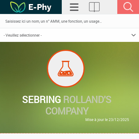
SEBRING
ROLLAND'S
COMPANY
Mise à jour le 23/12/2025