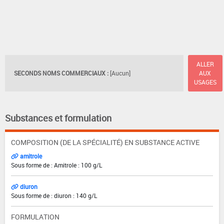
ALLER
SECONDS NOMS COMMERCIAUX :
[Aucun]
AUX
USAGES
Substances et formulation
COMPOSITION (DE LA SPÉCIALITÉ) EN SUBSTANCE ACTIVE
amitrole
Sous forme de : Amitrole : 100 g/L
diuron
Sous forme de : diuron : 140 g/L
FORMULATION