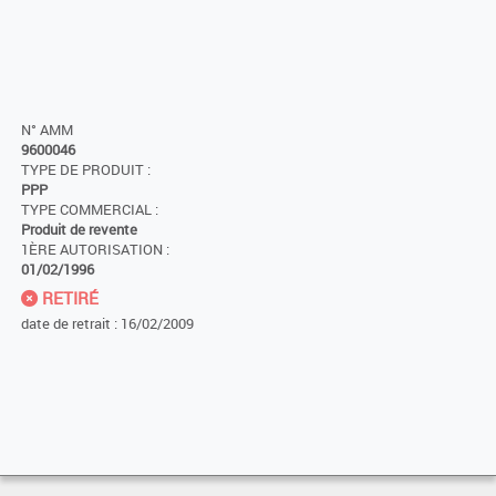
N° AMM
9600046
TYPE DE PRODUIT :
PPP
TYPE COMMERCIAL :
Produit de revente
1ÈRE AUTORISATION :
01/02/1996
RETIRÉ
date de retrait : 16/02/2009