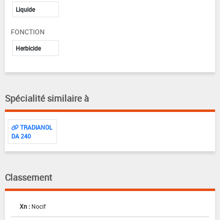
Liquide
FONCTION
Herbicide
Spécialité similaire à
TRADIANOL
DA 240
Classement
Xn :
Nocif