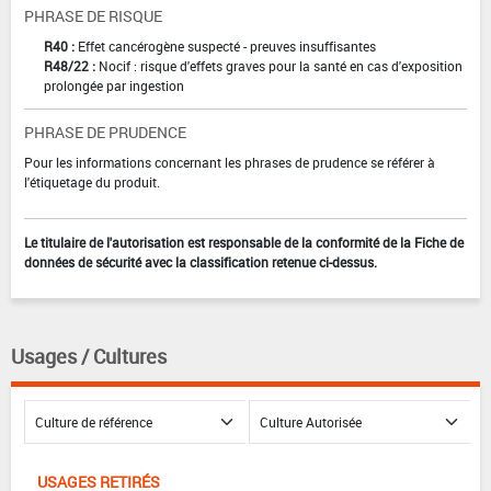
PHRASE DE RISQUE
R40 :
Effet cancérogène suspecté - preuves insuffisantes
R48/22 :
Nocif : risque d'effets graves pour la santé en cas d'exposition
prolongée par ingestion
PHRASE DE PRUDENCE
Pour les informations concernant les phrases de prudence se référer à
l'étiquetage du produit.
Le titulaire de l'autorisation est responsable de la conformité de la Fiche de
données de sécurité avec la classification retenue ci-dessus.
Usages / Cultures
USAGES RETIRÉS