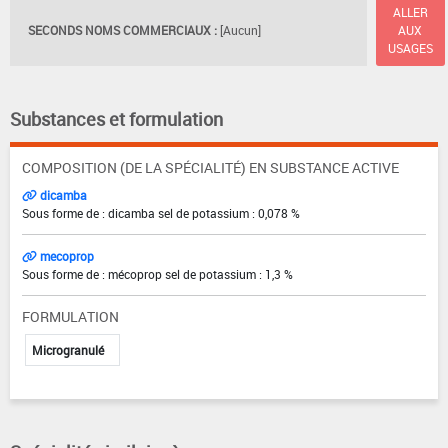
ALLER
SECONDS NOMS COMMERCIAUX :
[Aucun]
AUX
USAGES
Substances et formulation
COMPOSITION (DE LA SPÉCIALITÉ) EN SUBSTANCE ACTIVE
dicamba
Sous forme de : dicamba sel de potassium : 0,078 %
mecoprop
Sous forme de : mécoprop sel de potassium : 1,3 %
FORMULATION
Microgranulé