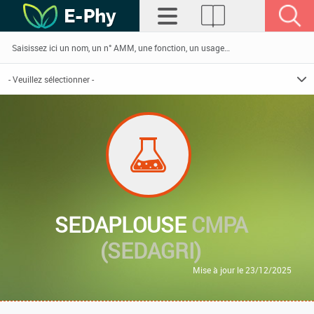
SEDAPLOUSE
CMPA
(SEDAGRI)
Mise à jour le 23/12/2025