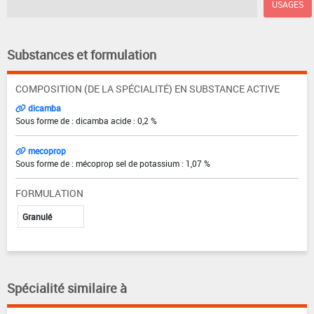
USAGES
Substances et formulation
COMPOSITION (DE LA SPÉCIALITÉ) EN SUBSTANCE ACTIVE
dicamba
Sous forme de : dicamba acide : 0,2 %
mecoprop
Sous forme de : mécoprop sel de potassium : 1,07 %
FORMULATION
Granulé
Spécialité similaire à