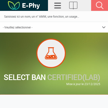
SELECT BAN
CERTIFIED(LAB)
Mise à jour le 23/12/2025