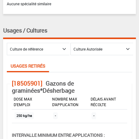
Aucune spécialité similaire
Usages / Cultures
USAGES RETIRÉS
[18505901]
Gazons de
graminées*Désherbage
DOSE MAX
NOMBRE MAX
DÉLAIS AVANT
D'EMPLOI
D'APPLICATION
RÉCOLTE
250 kg/ha
-
-
INTERVALLE MINIMUM ENTRE APPLICATIONS :