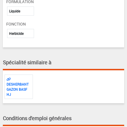
FORMULATION
Liquide
FONCTION
Herbicide
Spécialité similaire à
DESHERBANT
GAZON BASF
HJ
Conditions d'emploi générales