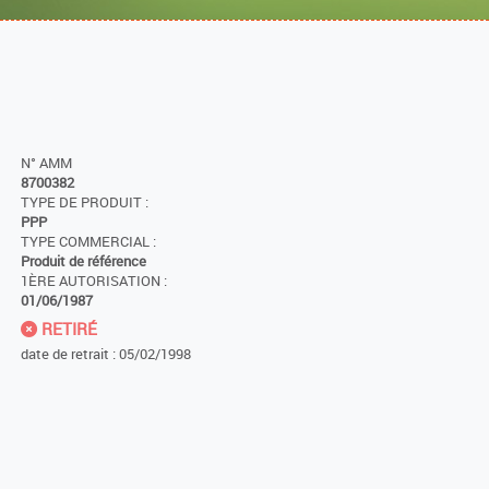
N° AMM
8700382
TYPE DE PRODUIT :
PPP
TYPE COMMERCIAL :
Produit de référence
1ÈRE AUTORISATION :
01/06/1987
RETIRÉ
date de retrait : 05/02/1998