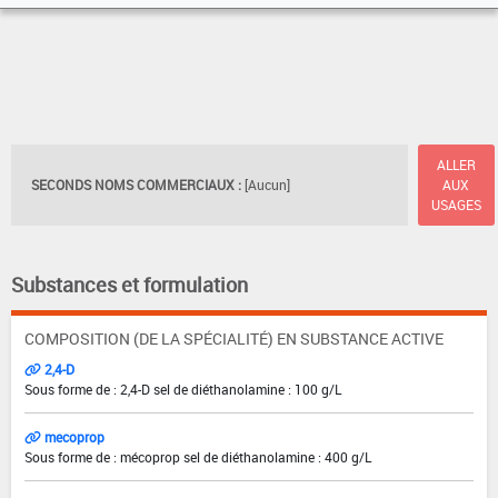
ALLER
SECONDS NOMS COMMERCIAUX :
[Aucun]
AUX
USAGES
Substances et formulation
COMPOSITION (DE LA SPÉCIALITÉ) EN SUBSTANCE ACTIVE
2,4-D
Sous forme de : 2,4-D sel de diéthanolamine : 100 g/L
mecoprop
Sous forme de : mécoprop sel de diéthanolamine : 400 g/L