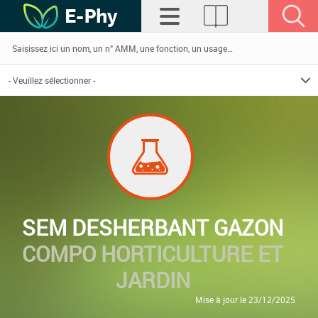
SEM DESHERBANT GAZON
COMPO HORTICULTURE ET
JARDIN
Mise à jour le 23/12/2025