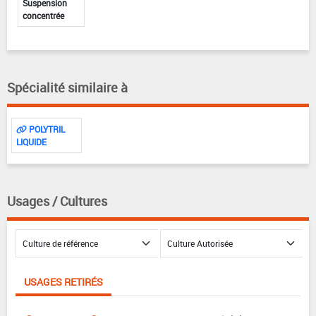
Suspension
concentrée
Spécialité similaire à
POLYTRIL
LIQUIDE
Usages / Cultures
USAGES RETIRÉS