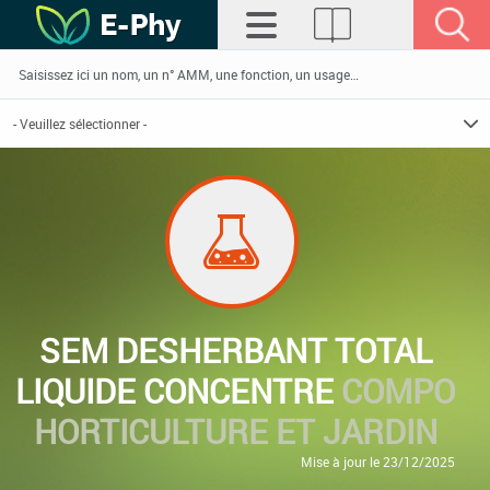
SEM DESHERBANT TOTAL
LIQUIDE CONCENTRE
COMPO
HORTICULTURE ET JARDIN
Mise à jour le 23/12/2025