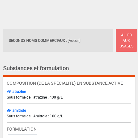
ALLER
SECONDS NOMS COMMERCIAUX :
[Aucun]
AUX
USAGES
Substances et formulation
COMPOSITION (DE LA SPÉCIALITÉ) EN SUBSTANCE ACTIVE
atrazine
Sous forme de : atrazine : 400 g/L
amitrole
Sous forme de : Amitrole : 100 g/L
FORMULATION