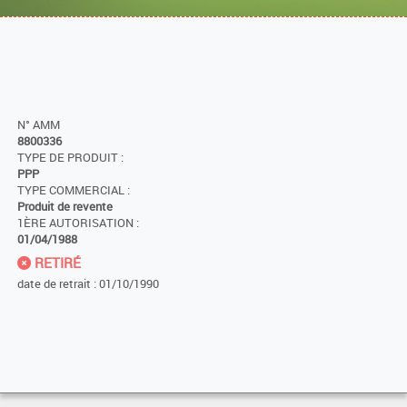
N° AMM
8800336
TYPE DE PRODUIT :
PPP
TYPE COMMERCIAL :
Produit de revente
1ÈRE AUTORISATION :
01/04/1988
RETIRÉ
date de retrait : 01/10/1990