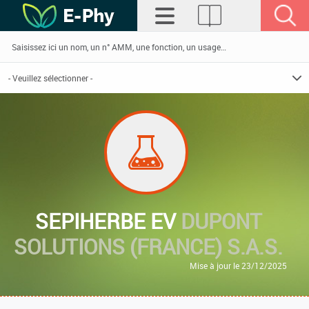
SEPIHERBE EV
DUPONT
SOLUTIONS (FRANCE) S.A.S.
Mise à jour le 23/12/2025