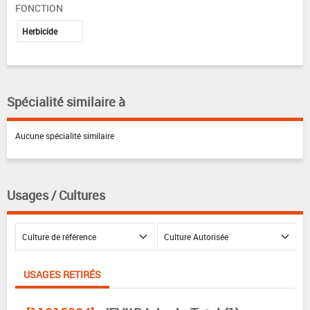
FONCTION
Herbicide
Spécialité similaire à
Aucune spécialité similaire
Usages / Cultures
USAGES RETIRÉS