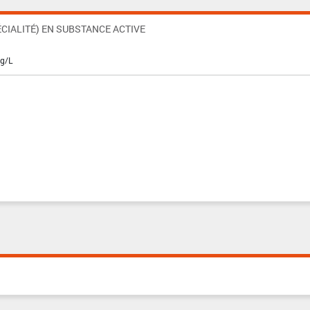
CIALITÉ) EN SUBSTANCE ACTIVE
 g/L