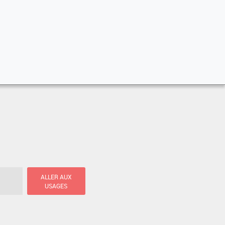
ALLER AUX
USAGES