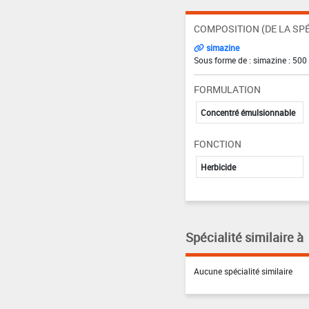
COMPOSITION (DE LA SPÉ
simazine
Sous forme de : simazine : 500
FORMULATION
Concentré émulsionnable
FONCTION
Herbicide
Spécialité similaire à
Aucune spécialité similaire