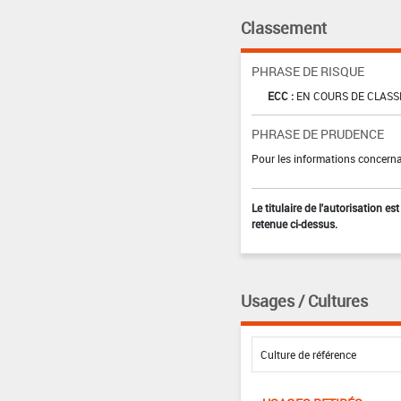
Classement
PHRASE DE RISQUE
ECC :
EN COURS DE CLAS
PHRASE DE PRUDENCE
Pour les informations concernan
Le titulaire de l'autorisation e
retenue ci-dessus.
Usages / Cultures