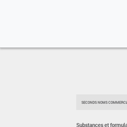
SECONDS NOMS COMMERCIA
Substances et formula