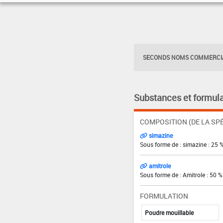
SECONDS NOMS COMMERCIA
Substances et formula
COMPOSITION (DE LA SPÉ
simazine
Sous forme de : simazine : 25 
amitrole
Sous forme de : Amitrole : 50 %
FORMULATION
Poudre mouillable