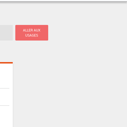
ALLER AUX
USAGES