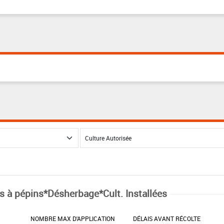
ts à pépins*Désherbage*Cult. Installées
NOMBRE MAX D'APPLICATION
DÉLAIS AVANT RÉCOLTE