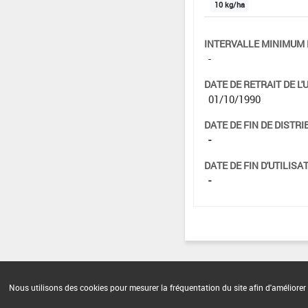
10 kg/ha
INTERVALLE MINIMUM 
-
DATE DE RETRAIT DE L'
01/10/1990
DATE DE FIN DE DISTRI
-
DATE DE FIN D'UTILISAT
-
Nous utilisons des cookies pour mesurer la fréquentation du site afin d'améliorer 