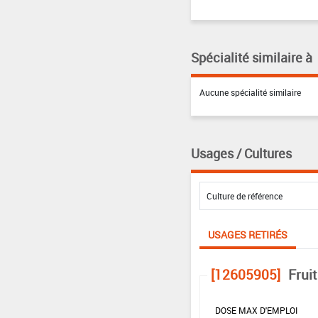
Spécialité similaire à
Aucune spécialité similaire
Usages / Cultures
USAGES RETIRÉS
[12605905]
Frui
DOSE MAX D'EMPLOI