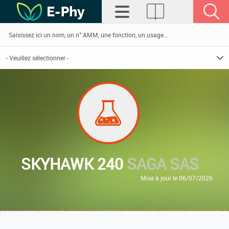
SKYHAWK 240
SAGA SAS
Mise à jour le 06/07/2026