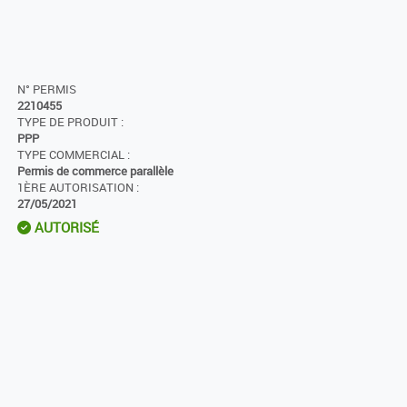
N° PERMIS
2210455
TYPE DE PRODUIT :
PPP
TYPE COMMERCIAL :
Permis de commerce parallèle
1ÈRE AUTORISATION :
27/05/2021
AUTORISÉ