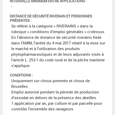
INTERVALLE MINIMUM ENTRE APPLICATIONS :
-
DISTANCE DE SÉCURITÉ RIVERAIN ET PERSONNES
PRÉSENTES :
Se référer à la catégorie « RIVERAINS » dans la
rubrique « conditions d'emploi générales » ci-dessus.
En l'absence de distance de sécurité riverains fixée
dans l'AMM, l'arrêté du 4 mai 2017 relatif à la mise sur
le marché et à l'utilisation des produits
phytopharmaceutiques et de leurs adjuvants visés à
l'article L. 253-1 du code rural et de la pêche maritime
s'applique.
CONDITIONS :
Uniquement sur choux pommés et choux de
Bruxelles.
Emploi autorisé pendant la période de production
d'exsudat en dehors de la présence des abeilles.
1 application par an, par culture et par parcelle pour
contrôler l'ensemble des ravageurs.