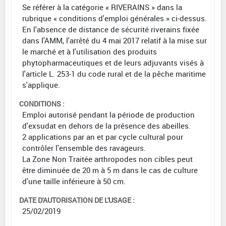
Se référer à la catégorie « RIVERAINS » dans la
rubrique « conditions d'emploi générales » ci-dessus.
En l'absence de distance de sécurité riverains fixée
dans l'AMM, l'arrêté du 4 mai 2017 relatif à la mise sur
le marché et à l'utilisation des produits
phytopharmaceutiques et de leurs adjuvants visés à
l'article L. 253-1 du code rural et de la pêche maritime
s'applique.
CONDITIONS :
Emploi autorisé pendant la période de production
d'exsudat en dehors de la présence des abeilles.
2 applications par an et par cycle cultural pour
contrôler l'ensemble des ravageurs.
La Zone Non Traitée arthropodes non cibles peut
être diminuée de 20 m à 5 m dans le cas de culture
d'une taille inférieure à 50 cm.
DATE D'AUTORISATION DE L'USAGE :
25/02/2019