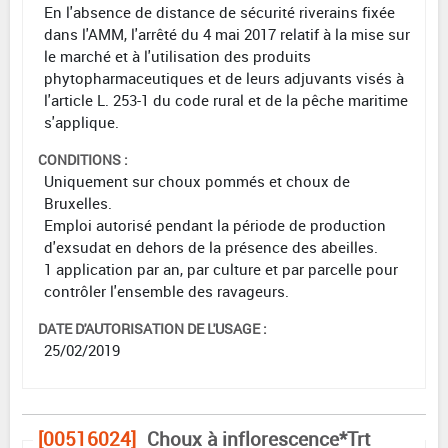
En l'absence de distance de sécurité riverains fixée
dans l'AMM, l'arrêté du 4 mai 2017 relatif à la mise sur
le marché et à l'utilisation des produits
phytopharmaceutiques et de leurs adjuvants visés à
l'article L. 253-1 du code rural et de la pêche maritime
s'applique.
CONDITIONS :
Uniquement sur choux pommés et choux de
Bruxelles.
Emploi autorisé pendant la période de production
d'exsudat en dehors de la présence des abeilles.
1 application par an, par culture et par parcelle pour
contrôler l'ensemble des ravageurs.
DATE D'AUTORISATION DE L'USAGE :
25/02/2019
[00516024]
Choux à inflorescence*Trt