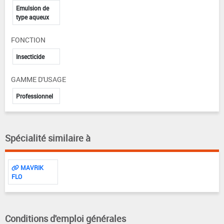
Emulsion de
type aqueux
FONCTION
Insecticide
GAMME D'USAGE
Professionnel
Spécialité similaire à
MAVRIK
FLO
Conditions d'emploi générales