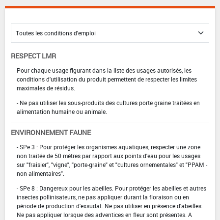
RESPECT LMR
Pour chaque usage figurant dans la liste des usages autorisés, les
conditions d'utilisation du produit permettent de respecter les limites
maximales de résidus.
- Ne pas utiliser les sous-produits des cultures porte graine traitées en
alimentation humaine ou animale.
ENVIRONNEMENT FAUNE
- SPe 3 : Pour protéger les organismes aquatiques, respecter une zone
non traitée de 50 mètres par rapport aux points d'eau pour les usages
sur "fraisier", "vigne", "porte-graine" et "cultures ornementales" et "PPAM -
non alimentaires".
- SPe 8 : Dangereux pour les abeilles. Pour protéger les abeilles et autres
insectes pollinisateurs, ne pas appliquer durant la floraison ou en
période de production d'exsudat. Ne pas utiliser en présence d'abeilles.
Ne pas appliquer lorsque des adventices en fleur sont présentes. A