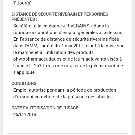
7 Jour(s)
DISTANCE DE SÉCURITÉ RIVERAIN ET PERSONNES
PRÉSENTES :
Se référer à la catégorie « RIVERAINS » dans la
rubrique « conditions d'emploi générales » ci-dessus.
En l'absence de distance de sécurité riverains fixée
dans l'AMM, l'arrêté du 4 mai 2017 relatif à la mise sur
le marché et à l'utilisation des produits
phytopharmaceutiques et de leurs adjuvants visés à
l'article L. 253-1 du code rural et de la pêche maritime
s'applique.
CONDITIONS :
Emploi autorisé pendant la période de production
d'exsudat en dehors de la présence des abeilles.
DATE D'AUTORISATION DE L'USAGE :
25/02/2019