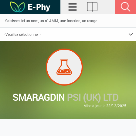
SMARAGDIN
PSI (UK) LTD
Mise à jour le 23/12/2025