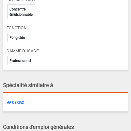
Concentré
émulsionnable
FONCTION
Fongicide
GAMME D'USAGE
Professionnel
Spécialité similaire à
CERIAX
Conditions d'emploi générales