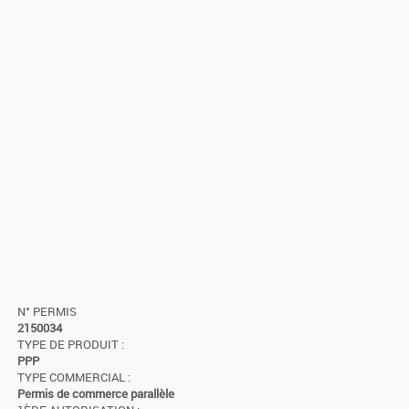
N° PERMIS
2150034
TYPE DE PRODUIT :
PPP
TYPE COMMERCIAL :
Permis de commerce parallèle