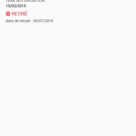
1ÈRE AUTORISATION :
15/02/2015
RETIRÉ
date de retrait : 30/07/2019