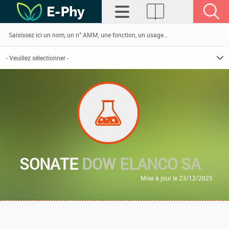
SONATE
DOW ELANCO SA
Mise à jour le 23/12/2025