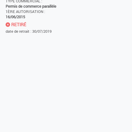
TYPE COMMERCIAL :
Permis de commerce parallèle
1ÈRE AUTORISATION :
16/06/2015
RETIRÉ
date de retrait : 30/07/2019