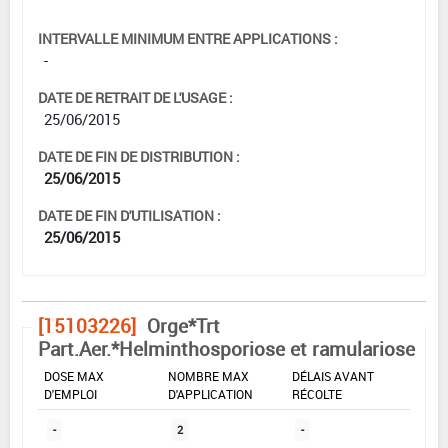
INTERVALLE MINIMUM ENTRE APPLICATIONS :
-
DATE DE RETRAIT DE L'USAGE :
25/06/2015
DATE DE FIN DE DISTRIBUTION :
25/06/2015
DATE DE FIN D'UTILISATION :
25/06/2015
[15103226]
Orge*Trt
Part.Aer.*Helminthosporiose et ramulariose
DOSE MAX
NOMBRE MAX
DÉLAIS AVANT
D'EMPLOI
D'APPLICATION
RÉCOLTE
-
2
-