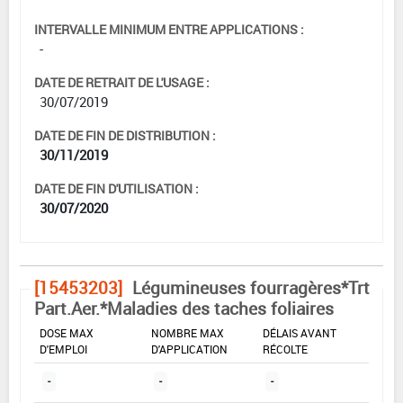
INTERVALLE MINIMUM ENTRE APPLICATIONS :
-
DATE DE RETRAIT DE L'USAGE :
30/07/2019
DATE DE FIN DE DISTRIBUTION :
30/11/2019
DATE DE FIN D'UTILISATION :
30/07/2020
[15453203]
Légumineuses fourragères*Trt
Part.Aer.*Maladies des taches foliaires
DOSE MAX
NOMBRE MAX
DÉLAIS AVANT
D'EMPLOI
D'APPLICATION
RÉCOLTE
-
-
-