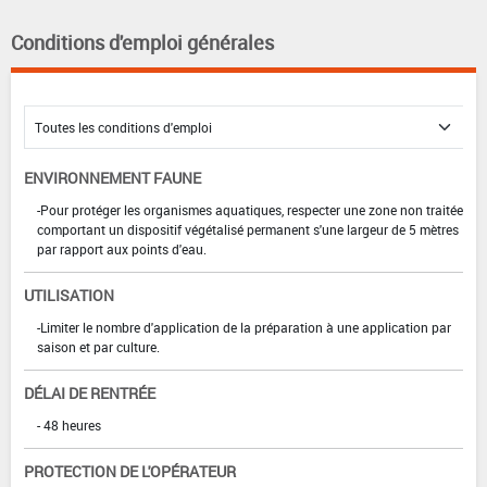
Conditions d'emploi générales
ENVIRONNEMENT FAUNE
-Pour protéger les organismes aquatiques, respecter une zone non traitée
comportant un dispositif végétalisé permanent s'une largeur de 5 mètres
par rapport aux points d'eau.
UTILISATION
-Limiter le nombre d'application de la préparation à une application par
saison et par culture.
DÉLAI DE RENTRÉE
- 48 heures
PROTECTION DE L'OPÉRATEUR