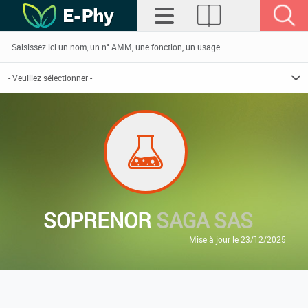
SOPRENOR
SAGA SAS
Mise à jour le 23/12/2025