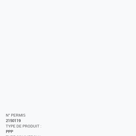
N° PERMIS
2150119
TYPE DE PRODUIT :
PPP