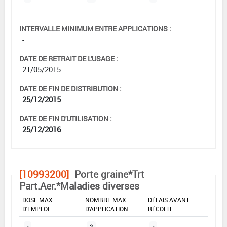
INTERVALLE MINIMUM ENTRE APPLICATIONS :
-
DATE DE RETRAIT DE L'USAGE :
21/05/2015
DATE DE FIN DE DISTRIBUTION :
25/12/2015
DATE DE FIN D'UTILISATION :
25/12/2016
[10993200]
Porte graine*Trt
Part.Aer.*Maladies diverses
DOSE MAX
NOMBRE MAX
DÉLAIS AVANT
D'EMPLOI
D'APPLICATION
RÉCOLTE