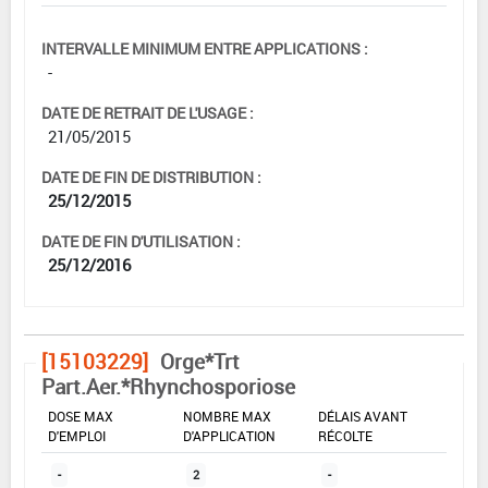
INTERVALLE MINIMUM ENTRE APPLICATIONS :
-
DATE DE RETRAIT DE L'USAGE :
21/05/2015
DATE DE FIN DE DISTRIBUTION :
25/12/2015
DATE DE FIN D'UTILISATION :
25/12/2016
[15103229]
Orge*Trt
Part.Aer.*Rhynchosporiose
DOSE MAX
NOMBRE MAX
DÉLAIS AVANT
D'EMPLOI
D'APPLICATION
RÉCOLTE
-
2
-