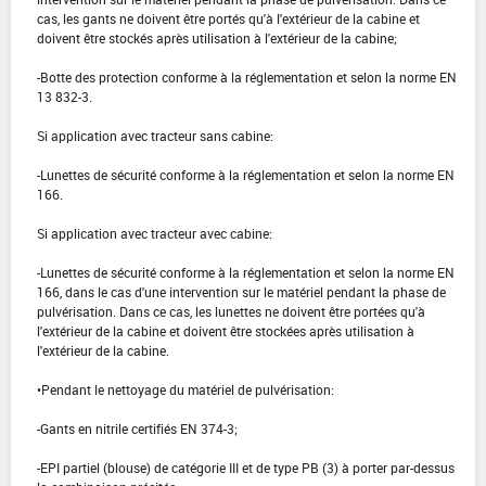
cas, les gants ne doivent être portés qu'à l'extérieur de la cabine et
doivent être stockés après utilisation à l'extérieur de la cabine;
-Botte des protection conforme à la réglementation et selon la norme EN
13 832-3.
Si application avec tracteur sans cabine:
-Lunettes de sécurité conforme à la réglementation et selon la norme EN
166.
Si application avec tracteur avec cabine:
-Lunettes de sécurité conforme à la réglementation et selon la norme EN
166, dans le cas d'une intervention sur le matériel pendant la phase de
pulvérisation. Dans ce cas, les lunettes ne doivent être portées qu'à
l'extérieur de la cabine et doivent être stockées après utilisation à
l'extérieur de la cabine.
•Pendant le nettoyage du matériel de pulvérisation:
-Gants en nitrile certifiés EN 374-3;
-EPI partiel (blouse) de catégorie III et de type PB (3) à porter par-dessus