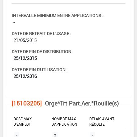
INTERVALLE MINIMUM ENTRE APPLICATIONS :
-
DATE DE RETRAIT DE L'USAGE :
21/05/2015
DATE DE FIN DE DISTRIBUTION :
25/12/2015
DATE DE FIN D'UTILISATION :
25/12/2016
[15103205]
Orge*Trt Part.Aer.*Rouille(s)
DOSE MAX
NOMBRE MAX
DÉLAIS AVANT
D'EMPLOI
D'APPLICATION
RÉCOLTE
-
2
-