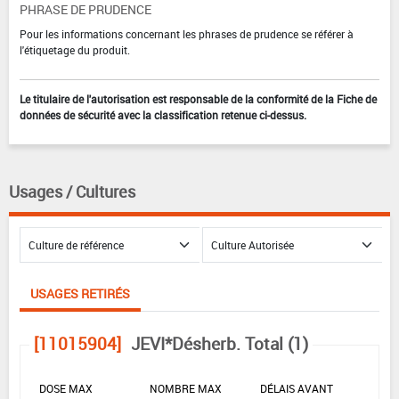
PHRASE DE PRUDENCE
Pour les informations concernant les phrases de prudence se référer à
l'étiquetage du produit.
Le titulaire de l'autorisation est responsable de la conformité de la Fiche de
données de sécurité avec la classification retenue ci-dessus.
Usages / Cultures
USAGES RETIRÉS
[11015904]
JEVI*Désherb. Total (1)
DOSE MAX
NOMBRE MAX
DÉLAIS AVANT