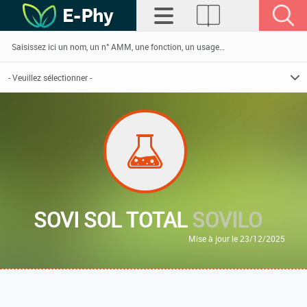
SOVI SOL TOTAL
SOVILO
Mise à jour le 23/12/2025