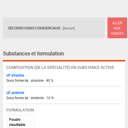
ALLER
SECONDS NOMS COMMERCIAUX :
[Aucun]
AUX
USAGES
Substances et formulation
COMPOSITION (DE LA SPÉCIALITÉ) EN SUBSTANCE ACTIVE
atrazine
Sous forme de : atrazine : 40 %
amitrole
Sous forme de : Amitrole : 10 %
FORMULATION
Poudre
mouillable