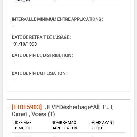
INTERVALLE MINIMUM ENTRE APPLICATIONS :
-
DATE DE RETRAIT DE L'USAGE :
01/10/1990
DATE DE FIN DE DISTRIBUTION :
-
DATE DE FIN D'UTILISATION :
-
[11015903]
JEVI*Désherbage*All. PJT,
Cimet., Voies (1)
DOSE MAX
NOMBRE MAX
DÉLAIS AVANT
D'EMPLOI
D'APPLICATION
RÉCOLTE