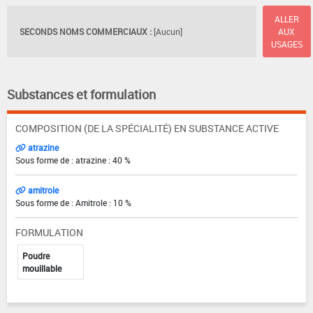
ALLER
SECONDS NOMS COMMERCIAUX :
[Aucun]
AUX
USAGES
Substances et formulation
COMPOSITION (DE LA SPÉCIALITÉ) EN SUBSTANCE ACTIVE
atrazine
Sous forme de : atrazine : 40 %
amitrole
Sous forme de : Amitrole : 10 %
FORMULATION
Poudre
mouillable