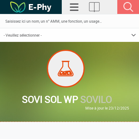
SOVI SOL WP
SOVILO
Mise à jour le 23/12/2025