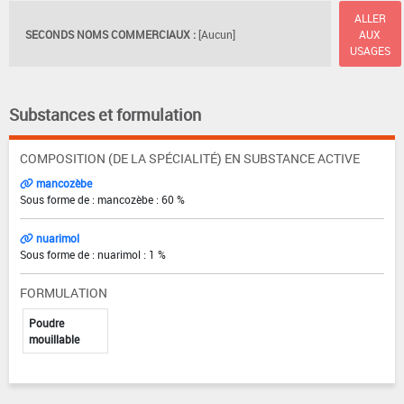
ALLER
SECONDS NOMS COMMERCIAUX :
[Aucun]
AUX
USAGES
Substances et formulation
COMPOSITION (DE LA SPÉCIALITÉ) EN SUBSTANCE ACTIVE
mancozèbe
Sous forme de : mancozèbe : 60 %
nuarimol
Sous forme de : nuarimol : 1 %
FORMULATION
Poudre
mouillable