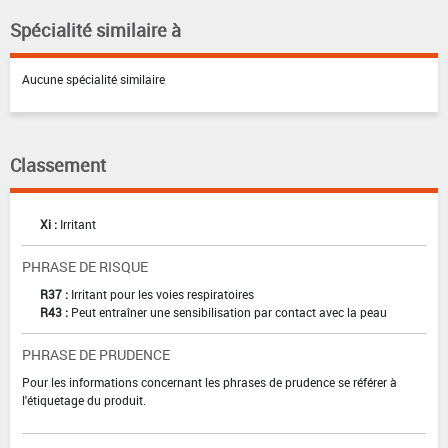
Spécialité similaire à
Aucune spécialité similaire
Classement
Xi :
Irritant
PHRASE DE RISQUE
R37 :
Irritant pour les voies respiratoires
R43 :
Peut entraîner une sensibilisation par contact avec la peau
PHRASE DE PRUDENCE
Pour les informations concernant les phrases de prudence se référer à
l'étiquetage du produit.