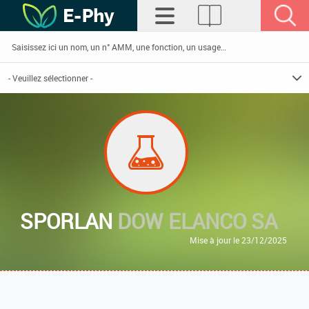
SPORLAN
DOW ELANCO SA
Mise à jour le 23/12/2025