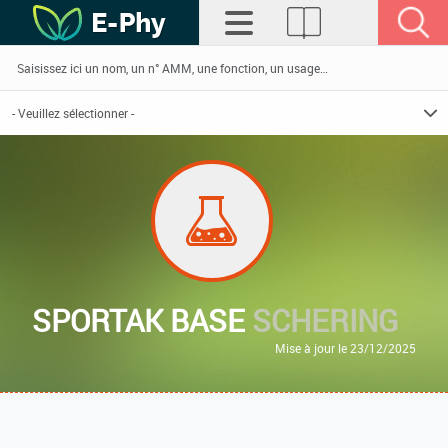
SPORTAK BASE
SCHERING
Mise à jour le 23/12/2025