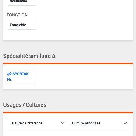
mouillable
FONCTION
Fongicide
Spécialité similaire à
SPORTAK
FE
Usages / Cultures