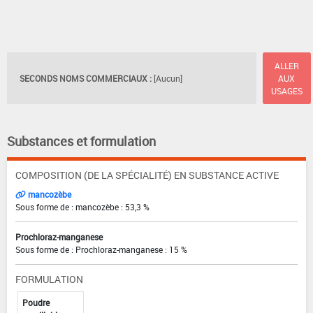
ALLER
SECONDS NOMS COMMERCIAUX :
[Aucun]
AUX
USAGES
Substances et formulation
COMPOSITION (DE LA SPÉCIALITÉ) EN SUBSTANCE ACTIVE
mancozèbe
Sous forme de : mancozèbe : 53,3 %
Prochloraz-manganese
Sous forme de : Prochloraz-manganese : 15 %
FORMULATION
Poudre