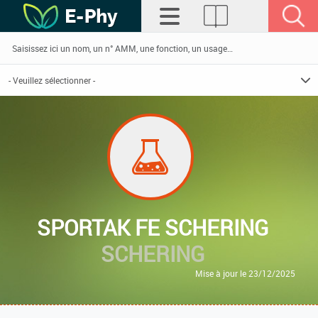
SPORTAK FE SCHERING
SCHERING
Mise à jour le 23/12/2025