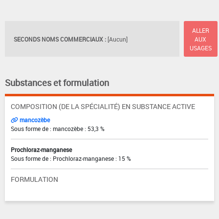
ALLER
SECONDS NOMS COMMERCIAUX :
[Aucun]
AUX
USAGES
Substances et formulation
COMPOSITION (DE LA SPÉCIALITÉ) EN SUBSTANCE ACTIVE
mancozèbe
Sous forme de : mancozèbe : 53,3 %
Prochloraz-manganese
Sous forme de : Prochloraz-manganese : 15 %
FORMULATION