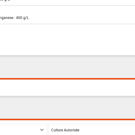
nganese : 400 g/L