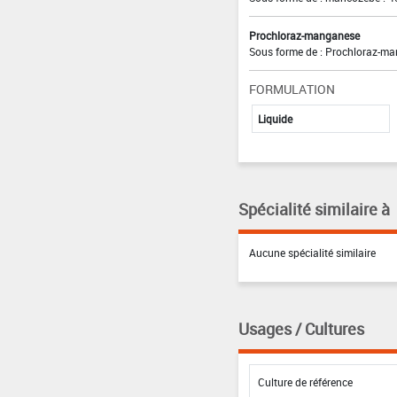
Prochloraz-manganese
Sous forme de : Prochloraz-ma
FORMULATION
Liquide
Spécialité similaire à
Aucune spécialité similaire
Usages / Cultures