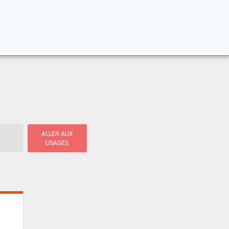
ALLER AUX
USAGES