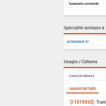
Suspension concentrée
Spécialité similaire à
ROUNDUP GT
Usages / Cultures
USAGES RETIRÉS
[11015932]
Trai