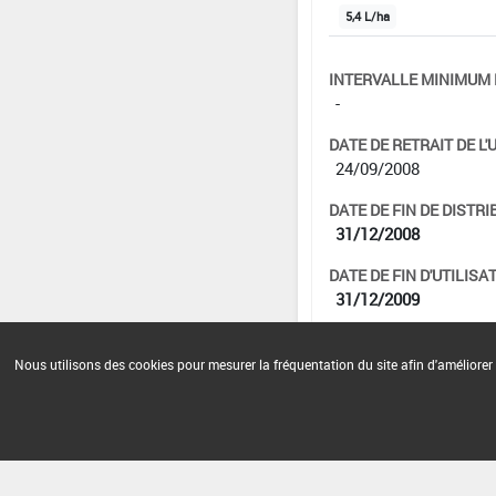
5,4 L/ha
INTERVALLE MINIMUM 
-
DATE DE RETRAIT DE L'
24/09/2008
DATE DE FIN DE DISTRI
31/12/2008
DATE DE FIN D'UTILISAT
31/12/2009
Nous utilisons des cookies pour mesurer la fréquentation du site afin d'améliorer 