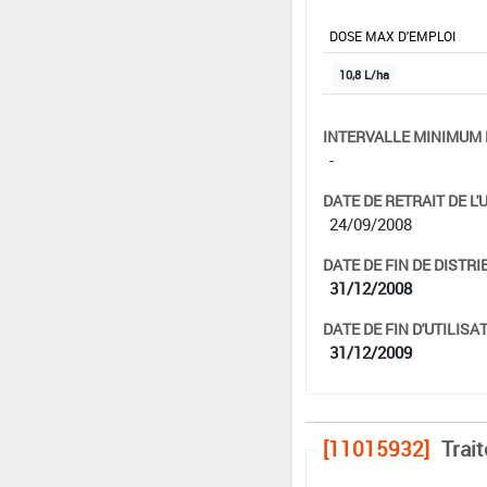
DOSE MAX D'EMPLOI
10,8 L/ha
INTERVALLE MINIMUM 
-
DATE DE RETRAIT DE L'
24/09/2008
DATE DE FIN DE DISTRI
31/12/2008
DATE DE FIN D'UTILISAT
31/12/2009
[11015932]
Trai