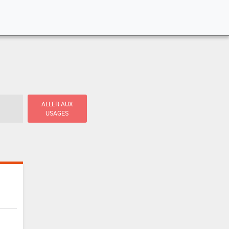
ALLER AUX
USAGES