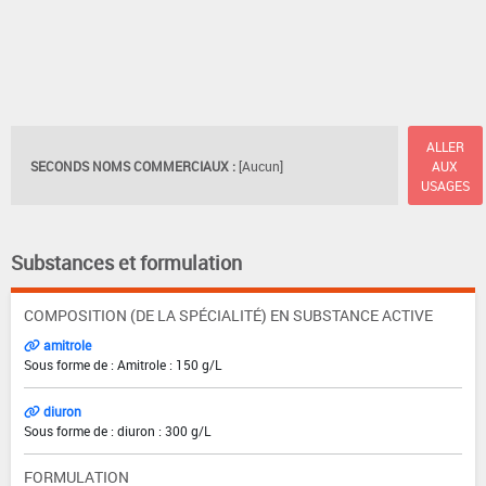
ALLER
SECONDS NOMS COMMERCIAUX :
[Aucun]
AUX
USAGES
Substances et formulation
COMPOSITION (DE LA SPÉCIALITÉ) EN SUBSTANCE ACTIVE
amitrole
Sous forme de : Amitrole : 150 g/L
diuron
Sous forme de : diuron : 300 g/L
FORMULATION