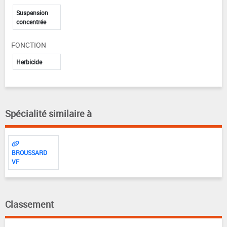
Suspension
concentrée
FONCTION
Herbicide
Spécialité similaire à
BROUSSARD
VF
Classement