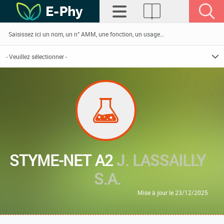
STYME-NET A2
J. LASSAILLY
S.A.
Mise à jour le 23/12/2025