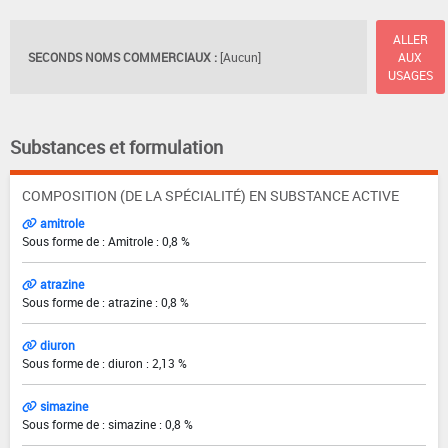
ALLER
SECONDS NOMS COMMERCIAUX :
[Aucun]
AUX
USAGES
Substances et formulation
COMPOSITION (DE LA SPÉCIALITÉ) EN SUBSTANCE ACTIVE
amitrole
Sous forme de : Amitrole : 0,8 %
atrazine
Sous forme de : atrazine : 0,8 %
diuron
Sous forme de : diuron : 2,13 %
simazine
Sous forme de : simazine : 0,8 %