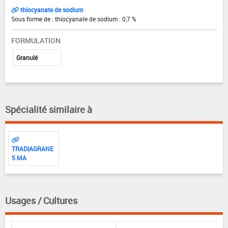
thiocyanate de sodium
Sous forme de : thiocyanate de sodium : 0,7 %
FORMULATION
Granulé
Spécialité similaire à
TRADIAGRANE
5 MA
Usages / Cultures