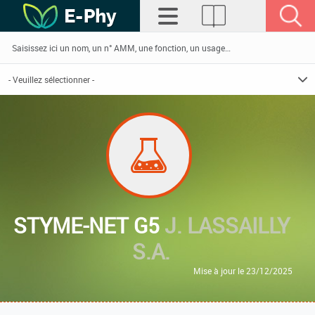
STYME-NET G5
J. LASSAILLY
S.A.
Mise à jour le 23/12/2025