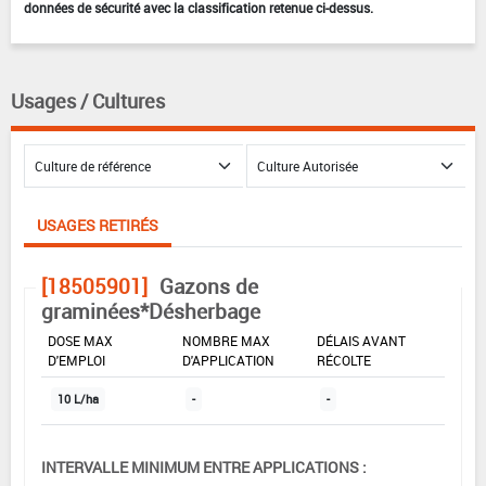
données de sécurité avec la classification retenue ci-dessus.
Usages / Cultures
USAGES RETIRÉS
[18505901]
Gazons de
graminées*Désherbage
DOSE MAX
NOMBRE MAX
DÉLAIS AVANT
D'EMPLOI
D'APPLICATION
RÉCOLTE
10 L/ha
-
-
INTERVALLE MINIMUM ENTRE APPLICATIONS :