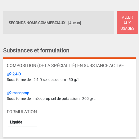
ALLER
SECONDS NOMS COMMERCIAUX :
[Aucun]
AUX
USAGES
Substances et formulation
COMPOSITION (DE LA SPÉCIALITÉ) EN SUBSTANCE ACTIVE
2,4-D
Sous forme de : 2,4-D sel de sodium : 50 g/L
mecoprop
Sous forme de : mécoprop sel de potassium : 200 g/L
FORMULATION
Liquide