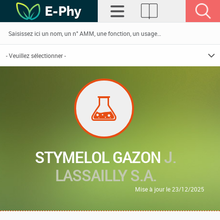
STYMELOL GAZON
J.
LASSAILLY S.A.
Mise à jour le 23/12/2025