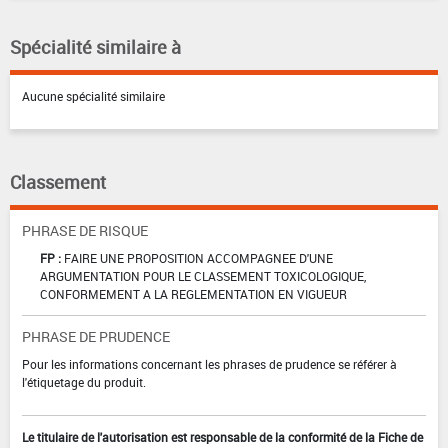
Spécialité similaire à
Aucune spécialité similaire
Classement
PHRASE DE RISQUE
FP :
FAIRE UNE PROPOSITION ACCOMPAGNEE D'UNE
ARGUMENTATION POUR LE CLASSEMENT TOXICOLOGIQUE,
CONFORMEMENT A LA REGLEMENTATION EN VIGUEUR
PHRASE DE PRUDENCE
Pour les informations concernant les phrases de prudence se référer à
l'étiquetage du produit.
Le titulaire de l'autorisation est responsable de la conformité de la Fiche de