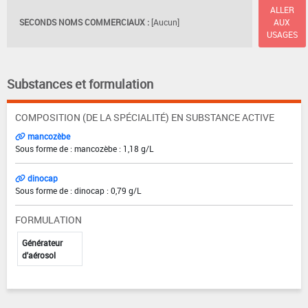
ALLER
SECONDS NOMS COMMERCIAUX :
[Aucun]
AUX
USAGES
Substances et formulation
COMPOSITION (DE LA SPÉCIALITÉ) EN SUBSTANCE ACTIVE
mancozèbe
Sous forme de : mancozèbe : 1,18 g/L
dinocap
Sous forme de : dinocap : 0,79 g/L
FORMULATION
Générateur
d'aérosol