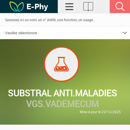
SUBSTRAL ANTI.MALADIES
VGS.VADEMECUM
Mise à jour le 23/12/2025