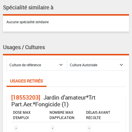
Spécialité similaire à
Aucune spécialité similaire
Usages / Cultures
USAGES RETIRÉS
[18553203]
Jardin d'amateur*Trt
Part.Aer.*Fongicide (1)
DOSE MAX
NOMBRE MAX
DÉLAIS AVANT
D'EMPLOI
D'APPLICATION
RÉCOLTE
-
-
-